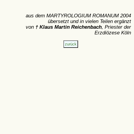
aus dem MARTYROLOGIUM ROMANUM 2004
übersetzt und in vielen Teilen ergänzt
von
† Klaus Martin Reichenbach
, Priester der
Erzdiözese Köln