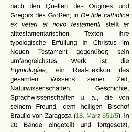
nach den Quellen des Origines und
Gregors des Großen; in
De fide catholica
ex veteri et novo testamenti
stellt er
alttestamentarischen Texten ihre
typologische Erfüllung in Christus im
Neuen Testament gegenüber; sein
umfangreichstes Werk ist die
Etymologiae
, ein Real-Lexikon des
gesamten Wissens seiner Zeit,
Naturwissenschaften, Geschichte,
Sprachwissenschaften u. a., die von
seinem Freund, dem heiligen Bischof
Braulio von Zaragoza (
18. März 651/5
), in
20 Bände eingeteilt und fortgesetzt,