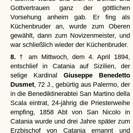
Gottvertrauen ganz der göttlichen
Vorsehung anheim gab. Er fing als
Küchenbruder an, wurde zum Oberen
gewählt, dann zum Novizenmeister, und
war schließlich wieder der Küchenbruder.
8.
† am Mittwoch, dem 4. April 1894,
entschlief in Catania auf Sizilien, der
selige Kardinal
Giuseppe Benedetto
Dusmet
, 72 J., gebürtig aus Palermo, der
in die Benediktinerabtei San Martino della
Scala eintrat, 24-jährig die Priesterweihe
empfing, 1858 Abt von San Nicolo in
Catania wurde und drei Jahre später zum
Erzbischof von Catania ernannt und