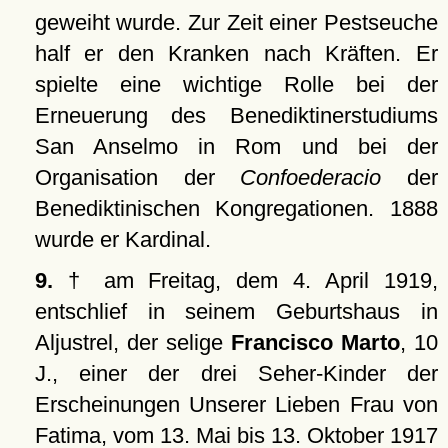
geweiht wurde. Zur Zeit einer Pestseuche
half er den Kranken nach Kräften. Er
spielte eine wichtige Rolle bei der
Erneuerung des Benediktinerstudiums
San Anselmo in Rom und bei der
Organisation der
Confoederacio
der
Benediktinischen Kongregationen. 1888
wurde er Kardinal.
9.
† am Freitag, dem 4. April 1919,
entschlief in seinem Geburtshaus in
Aljustrel, der selige
Francisco Marto
, 10
J., einer der drei Seher-Kinder der
Erscheinungen Unserer Lieben Frau von
Fatima, vom 13. Mai bis 13. Oktober 1917