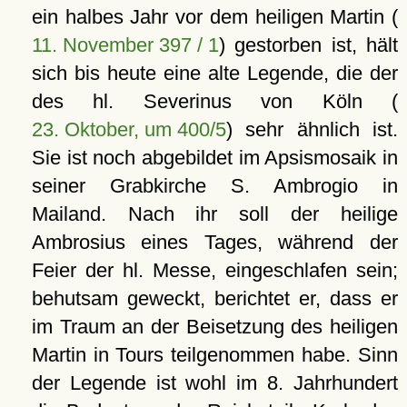
ein halbes Jahr vor dem heiligen Martin (
11. November 397 / 1
) gestorben ist, hält
sich bis heute eine alte Legende, die der
des hl. Severinus von Köln (
23. Oktober, um 400/5
) sehr ähnlich ist.
Sie ist noch abgebildet im Apsismosaik in
seiner Grabkirche S. Ambrogio in
Mailand. Nach ihr soll der heilige
Ambrosius eines Tages, während der
Feier der hl. Messe, eingeschlafen sein;
behutsam geweckt, berichtet er, dass er
im Traum an der Beisetzung des heiligen
Martin in Tours teilgenommen habe. Sinn
der Legende ist wohl im 8. Jahrhundert