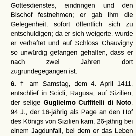
Gottesdienstes, eindringen und den
Bischof festnehmen; er gab ihm die
Gelegenheit, sofort öffentlich sich zu
entschuldigen; da er sich weigerte, wurde
er verhaftet und auf Schloss Chauvigny
so unwürdig gefangen gehalten, dass er
nach zwei Jahren dort
zugrundegegangen ist.
6.
† am Samstag, dem 4. April 1411,
entschlief in Scicli, Ragusa, auf Sizilien,
der selige
Guglielmo Cuffitelli di Noto
,
94 J., der 16-jährig als Page an den Hof
des Königs von Sizilien kam, 26-jährig bei
einem Jagdunfall, bei dem er das Leben