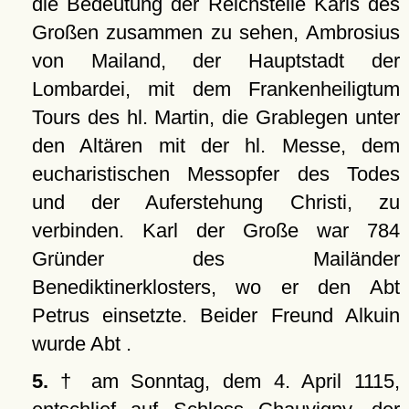
die Bedeutung der Reichsteile Karls des
Großen zusammen zu sehen, Ambrosius
von Mailand, der Hauptstadt der
Lombardei, mit dem Frankenheiligtum
Tours des hl. Martin, die Grablegen unter
den Altären mit der hl. Messe, dem
eucharistischen Messopfer des Todes
und der Auferstehung Christi, zu
verbinden. Karl der Große war 784
Gründer des Mailänder
Benediktinerklosters, wo er den Abt
Petrus einsetzte. Beider Freund Alkuin
wurde Abt .
5.
† am Sonntag, dem 4. April 1115,