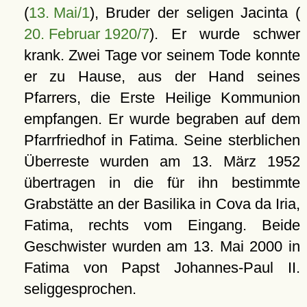
(
13. Mai/1
), Bruder der seligen Jacinta (
20. Februar 1920/7
). Er wurde schwer
krank. Zwei Tage vor seinem Tode konnte
er zu Hause, aus der Hand seines
Pfarrers, die Erste Heilige Kommunion
empfangen. Er wurde begraben auf dem
Pfarrfriedhof in Fatima. Seine sterblichen
Überreste wurden am 13. März 1952
übertragen in die für ihn bestimmte
Grabstätte an der Basilika in Cova da Iria,
Fatima, rechts vom Eingang. Beide
Geschwister wurden am 13. Mai 2000 in
Fatima von Papst Johannes-Paul II.
seliggesprochen.