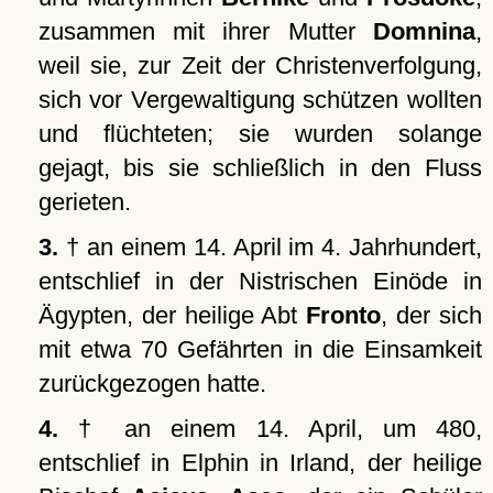
zusammen mit ihrer Mutter
Domnina
,
weil sie, zur Zeit der Christenverfolgung,
sich vor Vergewaltigung schützen wollten
und flüchteten; sie wurden solange
gejagt, bis sie schließlich in den Fluss
gerieten.
3.
† an einem 14. April im 4. Jahrhundert,
entschlief in der Nistrischen Einöde in
Ägypten, der heilige Abt
Fronto
, der sich
mit etwa 70 Gefährten in die Einsamkeit
zurückgezogen hatte.
4.
† an einem 14. April, um 480,
entschlief in Elphin in Irland, der heilige