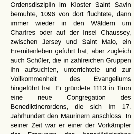
Ordensdisziplin im Kloster Saint Savin
bemühte, 1096 von dort flüchtete, dann
immer wieder in den Wäldern um
Chartres oder auf der Insel Chaussey,
zwischen Jersey und Saint Malo, ein
Eremitenleben geführt hat, aber zugleich
auch Schüler, die in zahlreichen Gruppen
ihn aufsuchten, unterrichtete und zur
Vollkommenheit des Evangeliums
hingeführt hat. Er gründete 1113 in Tiron
eine neue Congregation des
Benediktinerordens, die sich im 17.
Jahrhundert den Maurinern anschloss. In
seiner Zeit war er einer der Vorkämpfer