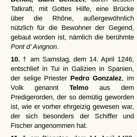
Tatkraft, mit Gottes Hilfe, eine Brücke
über die Rhône, außergewöhnlich
nützlich für die Bewohner der Gegend,
gebaut worden ist, nämlich die berühmte
Pont d’ Avignon
.
10.
† am Samstag, dem 14. April 1246,
entschlief in Tui in Galizien in Spanien,
der selige Priester
Pedro Gonzalez
, im
Volk genannt
Telmo
aus dem
Predigerorden, der so demütig geworden
ist, wie er vorher ehrgeizig gewesen war,
der sich besonders der Schiffer und
Fischer angenommen hat.