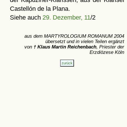
Castellón de la Plana.
Siehe auch
29. Dezember, 11
/2
aus dem MARTYROLOGIUM ROMANUM 2004
übersetzt und in vielen Teilen ergänzt
von
† Klaus Martin Reichenbach
, Priester der
Erzdiözese Köln