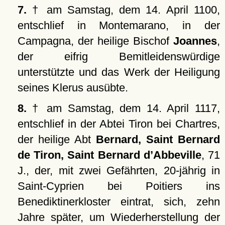
7.
† am Samstag, dem 14. April 1100,
entschlief in Montemarano, in der
Campagna, der heilige Bischof
Joannes
,
der eifrig Bemitleidenswürdige
unterstützte und das Werk der Heiligung
seines Klerus ausübte.
8.
† am Samstag, dem 14. April 1117,
entschlief in der Abtei Tiron bei Chartres,
der heilige Abt
Bernard, Saint Bernard
de Tiron, Saint Bernard d’Abbeville
, 71
J., der, mit zwei Gefährten, 20-jährig in
Saint-Cyprien bei Poitiers ins
Benediktinerkloster eintrat, sich, zehn
Jahre später, um Wiederherstellung der