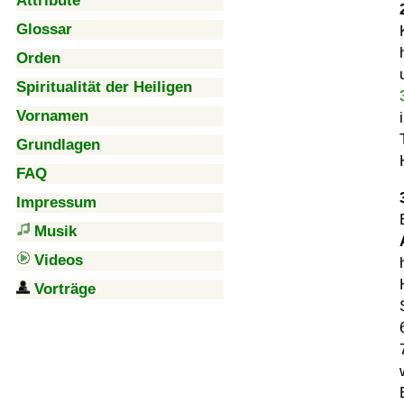
Attribute
Glossar
Orden
Spiritualität der Heiligen
Vornamen
Grundlagen
FAQ
Impressum
Musik
Videos
Vorträge