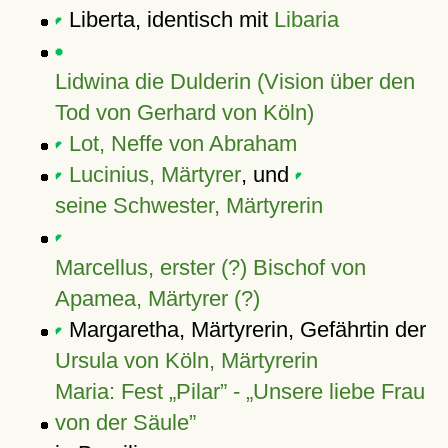
Liberta, identisch mit
Libaria
Lidwina die Dulderin (Vision über den
Tod von Gerhard von Köln)
Lot, Neffe von Abraham
Lucinius, Märtyrer
, und
seine Schwester, Märtyrerin
Marcellus, erster (?) Bischof von
Apamea, Märtyrer (?)
Margaretha, Märtyrerin, Gefährtin der
Ursula von Köln, Märtyrerin
Maria: Fest
Pilar
-
Unsere liebe Frau
von der Säule