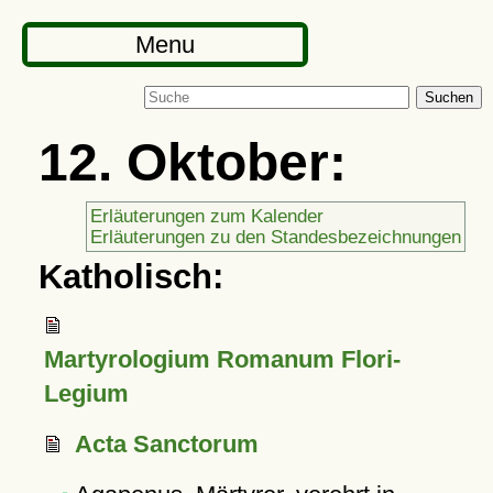
Menu
Suchen
12. Oktober:
Erläuterungen zum Kalender
Erläuterungen zu den Standesbezeichnungen
Katholisch:
Martyrologium Romanum Flori-
Legium
Acta Sanctorum