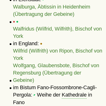
Walburga, Äbtissin in Heidenheim
(Übertragung der Gebeine)
Walfridus (Wilfrid, Wilfrith), Bischof von
York
in England:
Wilfrid (Wilfrith) von Ripon, Bischof von
York
Wolfgang, Glaubensbote, Bischof von
Regensburg (Übertragung der
Gebeine)
im Bistum Fano-Fossombrone-Cagli-
Pergola:
Weihe der
Kathedrale
in
Fano