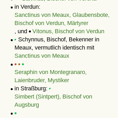
in Verdun:
Sanctinus von Meaux, Glaubensbote,
Bischof von Verdun, Märtyrer
, und
Vitonus, Bischof von Verdun
Schynnus, Bischof, Bekenner in
Meaux, vermutlich identisch mit
Sanctinus von Meaux
Seraphin von Montegranaro,
Laienbruder, Mystiker
in Straßburg:
Simbert (Sintpert), Bischof von
Augsburg