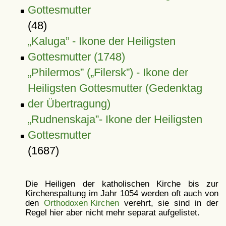
Gottesmutter
(48)
Kaluga
- Ikone der Heiligsten
Gottesmutter (1748)
Philermos
(
Filersk
) - Ikone der
Heiligsten Gottesmutter (Gedenktag
der Übertragung)
Rudnenskaja
- Ikone der Heiligsten
Gottesmutter
(1687)
Die Heiligen der katholischen Kirche bis zur
Kirchenspaltung im Jahr 1054 werden oft auch von
den
Orthodoxen Kirchen
verehrt, sie sind in der
Regel hier aber nicht mehr separat aufgelistet.