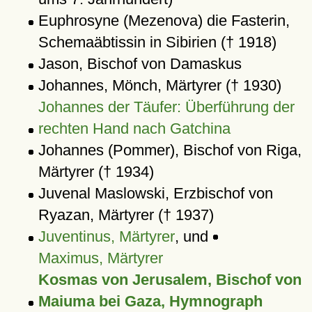
Euphrosyne (Mezenova) die Fasterin,
Schemaäbtissin in Sibirien († 1918)
Jason, Bischof von Damaskus
Johannes, Mönch, Märtyrer († 1930)
Johannes der Täufer: Überführung der
rechten Hand nach Gatchina
Johannes (Pommer), Bischof von Riga,
Märtyrer († 1934)
Juvenal Maslowski, Erzbischof von
Ryazan, Märtyrer († 1937)
Juventinus, Märtyrer
, und
Maximus, Märtyrer
Kosmas von Jerusalem, Bischof von
Maiuma bei Gaza, Hymnograph