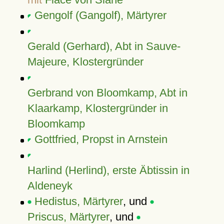
Gengolf (Gangolf), Märtyrer
Gerald (Gerhard), Abt in Sauve-
Majeure, Klostergründer
Gerbrand von Bloomkamp, Abt in
Klaarkamp, Klostergründer in
Bloomkamp
Gottfried, Propst in Arnstein
Harlind (Herlind), erste Äbtissin in
Aldeneyk
Hedistus, Märtyrer
, und
Priscus, Märtyrer
, und