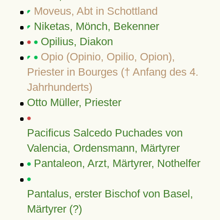
Moveus, Abt in Schottland
Niketas, Mönch, Bekenner
Opilius, Diakon
Opio (Opinio, Opilio, Opion),
Priester in Bourges († Anfang des 4.
Jahrhunderts)
Otto Müller, Priester
Pacificus Salcedo Puchades von
Valencia, Ordensmann, Märtyrer
Pantaleon, Arzt, Märtyrer, Nothelfer
Pantalus, erster Bischof von Basel,
Märtyrer (?)