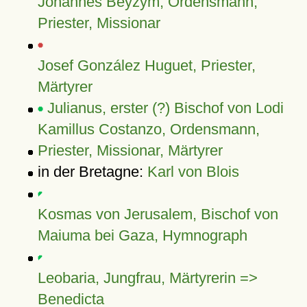
Johannes Beyzym, Ordensmann,
Priester, Missionar
Josef González Huguet, Priester,
Märtyrer
Julianus, erster (?) Bischof von Lodi
Kamillus Costanzo, Ordensmann,
Priester, Missionar, Märtyrer
in der Bretagne:
Karl von Blois
Kosmas von Jerusalem, Bischof von
Maiuma bei Gaza, Hymnograph
Leobaria, Jungfrau, Märtyrerin =>
Benedicta