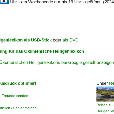
Uhr - am Wochenende nur bis 19 Uhr - geöffnet. (2024
igenlexikon als USB-Stick
oder
als DVD
ng für das Ökumenische Heiligenlexikon
Ökumenischen Heiligenlexikons bei Google gezielt anzeigen
usdruck optimiert
Unser
Re
n Freunde senden
Reisen zu 
tieren / Fehler melden
Heiligen l