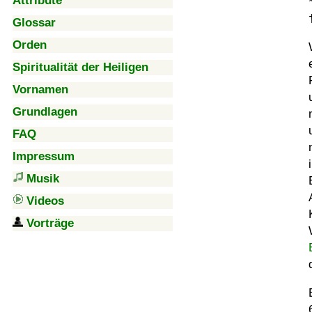
Attribute
Glossar
Orden
Spiritualität der Heiligen
Vornamen
Grundlagen
FAQ
Impressum
Musik
Videos
Vorträge