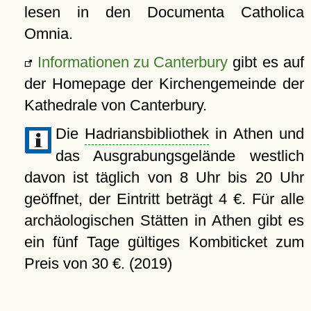
lesen in den Documenta Catholica
Omnia.
Informationen zu Canterbury
gibt es auf
der Homepage der Kirchengemeinde der
Kathedrale von Canterbury.
Die
Hadriansbibliothek
in Athen und
das Ausgrabungsgelände westlich
davon ist täglich von 8 Uhr bis 20 Uhr
geöffnet, der Eintritt beträgt 4 €. Für alle
archäologischen Stätten in Athen gibt es
ein fünf Tage gültiges Kombiticket zum
Preis von 30 €. (2019)