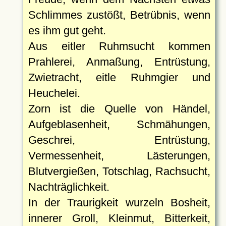
Schlimmes zustößt, Betrübnis, wenn
es ihm gut geht.
Aus eitler Ruhmsucht kommen
Prahlerei, Anmaßung, Entrüstung,
Zwietracht, eitle Ruhmgier und
Heuchelei.
Zorn ist die Quelle von Händel,
Aufgeblasenheit, Schmähungen,
Geschrei, Entrüstung,
Vermessenheit, Lästerungen,
Blutvergießen, Totschlag, Rachsucht,
Nachträglichkeit.
In der Traurigkeit wurzeln Bosheit,
innerer Groll, Kleinmut, Bitterkeit,