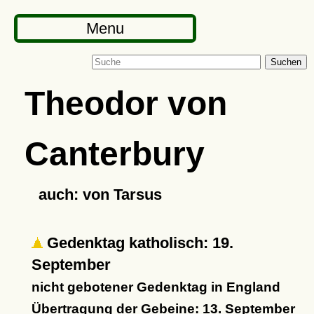
Menu
Suchen
Theodor von
Canterbury
auch: von Tarsus
Gedenktag katholisch: 19.
September
nicht gebotener Gedenktag in England
Übertragung der Gebeine: 13. September