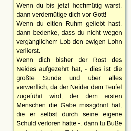
Wenn du bis jetzt hochmütig warst,
dann verdemütige dich vor Gott!
Wenn du eitlen Ruhm geliebt hast,
dann bedenke, dass du nicht wegen
vergänglichem Lob den ewigen Lohn
verlierst.
Wenn dich bisher der Rost des
Neides aufgezehrt hat, - dies ist die
größte Sünde und über alles
verwerflich, da der Neider dem Teufel
zugeführt wird, der dem ersten
Menschen die Gabe missgönnt hat,
die er selbst durch seine eigene
Schuld verloren hatte -, dann tu Buße