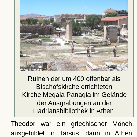
Ruinen der um 400 offenbar als
Bischofskirche errichteten
Kirche Megala Panagia
im Gelände
der Ausgrabungen an der
Hadriansbibliothek in Athen
Theodor war ein griechischer Mönch,
ausgebildet in
Tarsus
, dann in
Athen
.