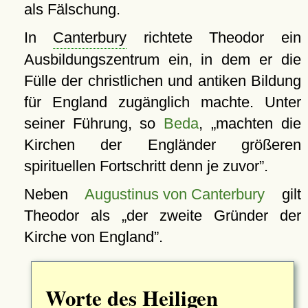
als Fälschung.
In
Canterbury
richtete Theodor ein
Ausbildungszentrum ein, in dem er die
Fülle der christlichen und antiken Bildung
für England zugänglich machte. Unter
seiner Führung, so
Beda
,
machten die
Kirchen der Engländer größeren
spirituellen Fortschritt denn je zuvor
.
Neben
Augustinus von Canterbury
gilt
Theodor als
der zweite Gründer der
Kirche von England
.
Worte des Heiligen