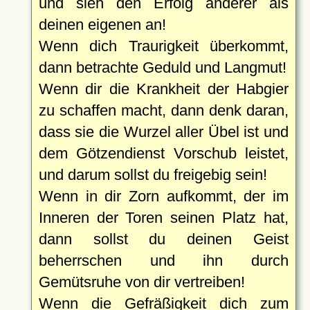
und sieh den Erfolg anderer als
deinen eigenen an!
Wenn dich Traurigkeit überkommt,
dann betrachte Geduld und Langmut!
Wenn dir die Krankheit der Habgier
zu schaffen macht, dann denk daran,
dass sie die Wurzel aller Übel ist und
dem Götzendienst Vorschub leistet,
und darum sollst du freigebig sein!
Wenn in dir Zorn aufkommt, der im
Inneren der Toren seinen Platz hat,
dann sollst du deinen Geist
beherrschen und ihn durch
Gemütsruhe von dir vertreiben!
Wenn die Gefräßigkeit dich zum