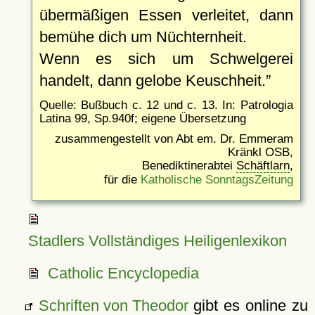
übermäßigen Essen verleitet, dann
bemühe dich um Nüchternheit.
Wenn es sich um Schwelgerei
handelt, dann gelobe Keuschheit.
Quelle: Bußbuch c. 12 und c. 13. In: Patrologia
Latina 99, Sp.940f; eigene Übersetzung
zusammengestellt von Abt em. Dr. Emmeram
Kränkl OSB,
Benediktinerabtei
Schäftlarn
,
für die
Katholische SonntagsZeitung
Stadlers Vollständiges Heiligenlexikon
Catholic Encyclopedia
Schriften von Theodor
gibt es online zu