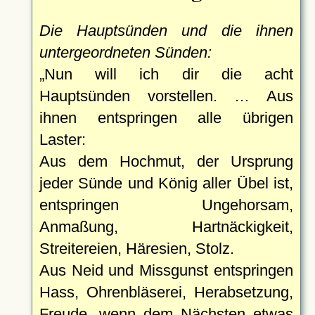
Die Hauptsünden und die ihnen
untergeordneten Sünden:
Nun will ich dir die acht
Hauptsünden vorstellen. … Aus
ihnen entspringen alle übrigen
Laster:
Aus dem Hochmut, der Ursprung
jeder Sünde und König aller Übel ist,
entspringen Ungehorsam,
Anmaßung, Hartnäckigkeit,
Streitereien, Häresien, Stolz.
Aus Neid und Missgunst entspringen
Hass, Ohrenbläserei, Herabsetzung,
Freude, wenn dem Nächsten etwas