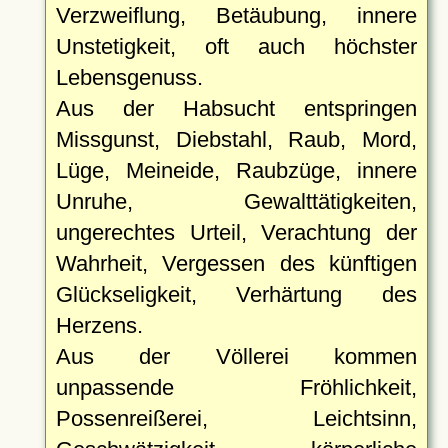
Verzweiflung, Betäubung, innere
Unstetigkeit, oft auch höchster
Lebensgenuss.
Aus der Habsucht entspringen
Missgunst, Diebstahl, Raub, Mord,
Lüge, Meineide, Raubzüge, innere
Unruhe, Gewalttätigkeiten,
ungerechtes Urteil, Verachtung der
Wahrheit, Vergessen des künftigen
Glückseligkeit, Verhärtung des
Herzens.
Aus der Völlerei kommen
unpassende Fröhlichkeit,
Possenreißerei, Leichtsinn,