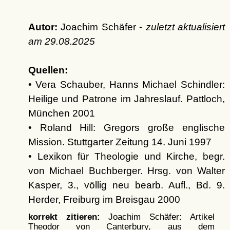
Autor:
Joachim Schäfer -
zuletzt aktualisiert
am
29.08.2025
Quellen:
• Vera Schauber, Hanns Michael Schindler:
Heilige und Patrone im Jahreslauf. Pattloch,
München 2001
• Roland Hill: Gregors große englische
Mission. Stuttgarter Zeitung 14. Juni 1997
• Lexikon für Theologie und Kirche, begr.
von Michael Buchberger. Hrsg. von Walter
Kasper, 3., völlig neu bearb. Aufl., Bd. 9.
Herder, Freiburg im Breisgau 2000
korrekt zitieren:
Joachim Schäfer: Artikel
Theodor von Canterbury, aus dem