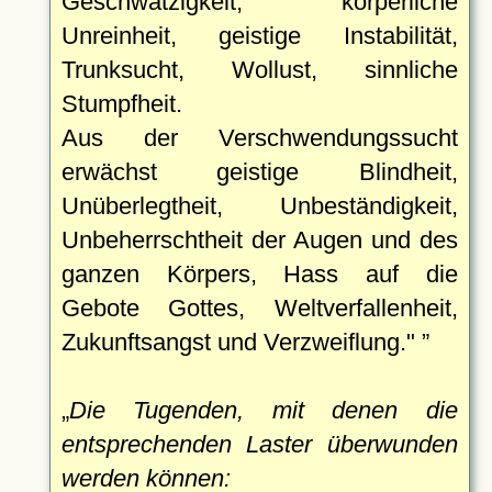
Geschwätzigkeit, körperliche
Unreinheit, geistige Instabilität,
Trunksucht, Wollust, sinnliche
Stumpfheit.
Aus der Verschwendungssucht
erwächst geistige Blindheit,
Unüberlegtheit, Unbeständigkeit,
Unbeherrschtheit der Augen und des
ganzen Körpers, Hass auf die
Gebote Gottes, Weltverfallenheit,
Zukunftsangst und Verzweiflung."
Die Tugenden, mit denen die
entsprechenden Laster überwunden
werden können: