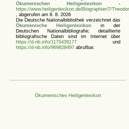
Ökumenischen Heiligenlexikon
-
https://www.heiligenlexikon.de/BiographienT/Theod
, abgerufen am 8. 8. 2026
Die Deutsche Nationalbibliothek verzeichnet das
Ökumenische Heiligenlexikon
in der
Deutschen Nationalbibliografie; detaillierte
bibliografische Daten sind im Internet über
https://d-nb.info/1175439177
und
https://d-nb.info/969828497
abrufbar.
Ökumenisches Heiligenlexikon