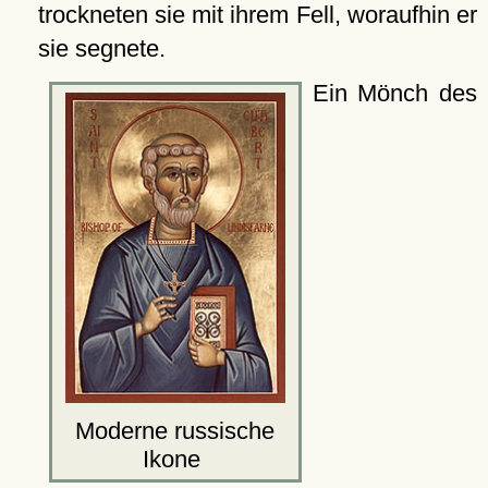
trockneten sie mit ihrem Fell, woraufhin er
sie segnete.
Ein Mönch des
Moderne russische
Ikone