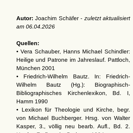
Autor:
Joachim Schäfer -
zuletzt aktualisiert
am
06.04.2026
Quellen:
• Vera Schauber, Hanns Michael Schindler:
Heilige und Patrone im Jahreslauf. Pattloch,
München 2001
• Friedrich-Wilhelm Bautz. In: Friedrich-
Wilhelm Bautz (Hg.): Biographisch-
Bibliographisches Kirchenlexikon, Bd. I,
Hamm 1990
• Lexikon für Theologie und Kirche, begr.
von Michael Buchberger. Hrsg. von Walter
Kasper, 3., völlig neu bearb. Aufl., Bd. 2.