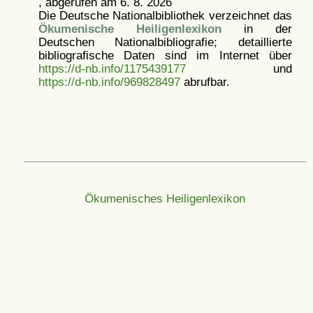
, abgerufen am 6. 8. 2026
Die Deutsche Nationalbibliothek verzeichnet das
Ökumenische Heiligenlexikon
in der
Deutschen Nationalbibliografie; detaillierte
bibliografische Daten sind im Internet über
https://d-nb.info/1175439177
und
https://d-nb.info/969828497
abrufbar.
Ökumenisches Heiligenlexikon