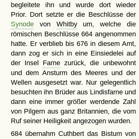
begleitete ihn und wurde dort wieder
Prior. Dort setzte er die Beschlüsse der
Synode
von
Whitby
um, welche die
römischen Beschlüsse 664 angenommen
hatte. Er verblieb bis 676 in diesem Amt,
dann zog er sich in eine Einsiedelei auf
der Insel
Farne
zurück, die unbewohnt
und dem Ansturm des Meeres und der
Wellen ausgesetzt war. Nur gelegentlich
besuchten ihn Brüder aus Lindisfarne und
dann eine immer größer werdende Zahl
von Pilgern aus ganz Britannien, die vom
Ruf seiner Heiligkeit angezogen wurden.
684 übernahm Cuthbert das Bistum von