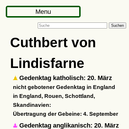
Menu
Suchen
Cuthbert von
Lindisfarne
Gedenktag katholisch: 20. März
nicht gebotener Gedenktag in England
in England, Rouen, Schottland,
Skandinavien:
Übertragung der Gebeine: 4. September
Gedenktag anglikanisch: 20. März