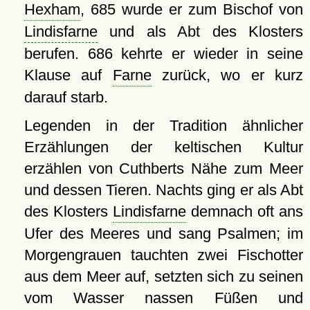
Hexham
, 685 wurde er zum Bischof von
Lindisfarne
und als Abt des Klosters
berufen. 686 kehrte er wieder in seine
Klause auf
Farne
zurück, wo er kurz
darauf starb.
Legenden in der Tradition ähnlicher
Erzählungen der keltischen Kultur
erzählen von Cuthberts Nähe zum Meer
und dessen Tieren. Nachts ging er als Abt
des Klosters
Lindisfarne
demnach oft ans
Ufer des Meeres und sang Psalmen; im
Morgengrauen tauchten zwei Fischotter
aus dem Meer auf, setzten sich zu seinen
vom Wasser nassen Füßen und