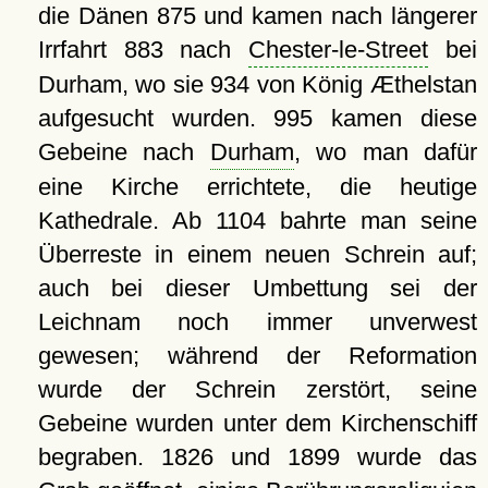
die Dänen 875 und kamen nach längerer
Irrfahrt 883 nach
Chester-le-Street
bei
Durham, wo sie 934 von König Æthelstan
aufgesucht wurden. 995 kamen diese
Gebeine nach
Durham
, wo man dafür
eine Kirche errichtete, die heutige
Kathedrale. Ab 1104 bahrte man seine
Überreste in einem neuen Schrein auf;
auch bei dieser Umbettung sei der
Leichnam noch immer unverwest
gewesen; während der Reformation
wurde der Schrein zerstört, seine
Gebeine wurden unter dem Kirchenschiff
begraben. 1826 und 1899 wurde das