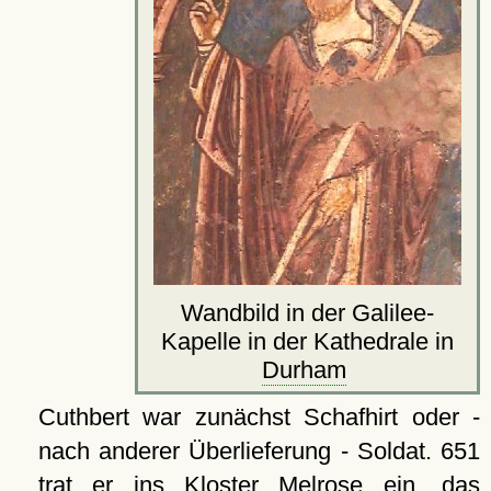
Wandbild in der Galilee-
Kapelle in der Kathedrale in
Durham
Cuthbert war zunächst Schafhirt oder -
nach anderer Überlieferung - Soldat. 651
trat er ins Kloster Melrose ein, das