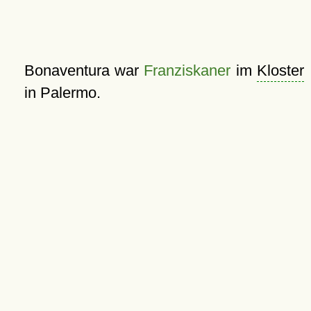
Bonaventura war
Franziskaner
im
Kloster
in Palermo.