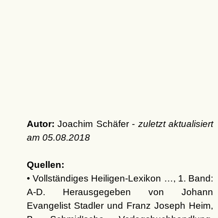
Autor:
Joachim Schäfer -
zuletzt aktualisiert
am
05.08.2018
Quellen:
• Vollständiges Heiligen-Lexikon …, 1. Band:
A-D. Herausgegeben von Johann
Evangelist Stadler und Franz Joseph Heim,