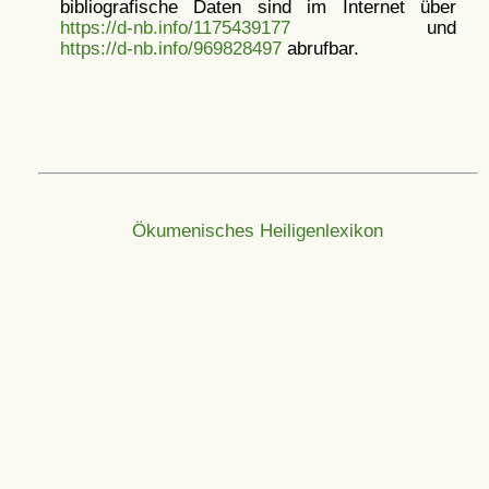
bibliografische Daten sind im Internet über
https://d-nb.info/1175439177
und
https://d-nb.info/969828497
abrufbar.
Ökumenisches Heiligenlexikon