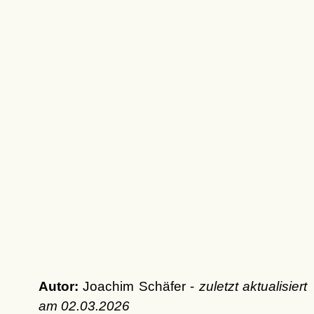
Autor:
Joachim Schäfer -
zuletzt aktualisiert
am
02.03.2026