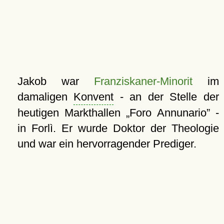
Jakob war
Franziskaner-Minorit
im
damaligen
Konvent
- an der Stelle der
heutigen Markthallen
Foro Annunario
-
in Forlì. Er wurde Doktor der Theologie
und war ein hervorragender Prediger.