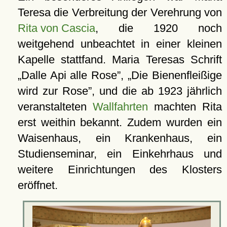
Teresa die Verbreitung der Verehrung von
Rita von Cascia
, die 1920 noch
weitgehend unbeachtet in einer kleinen
Kapelle stattfand. Maria Teresas Schrift
Dalle Api alle Rose
,
Die Bienenfleißige
wird zur Rose
, und die ab 1923 jährlich
veranstalteten
Wallfahrten
machten Rita
erst weithin bekannt. Zudem wurden ein
Waisenhaus, ein Krankenhaus, ein
Studienseminar, ein Einkehrhaus und
weitere Einrichtungen des Klosters
eröffnet.