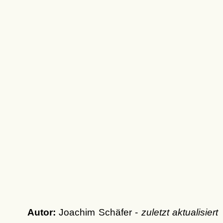
Autor:
Joachim Schäfer -
zuletzt aktualisiert