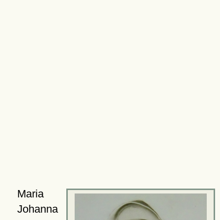
Maria
Johanna