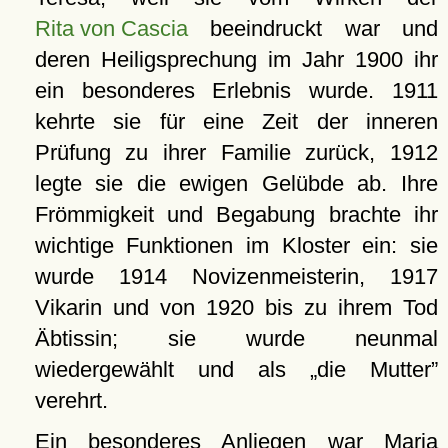
Rita von Cascia
beeindruckt war und
deren Heiligsprechung im Jahr 1900 ihr
ein besonderes Erlebnis wurde. 1911
kehrte sie für eine Zeit der inneren
Prüfung zu ihrer Familie zurück, 1912
legte sie die ewigen Gelübde ab. Ihre
Frömmigkeit und Begabung brachte ihr
wichtige Funktionen im Kloster ein: sie
wurde 1914 Novizenmeisterin, 1917
Vikarin und von 1920 bis zu ihrem Tod
Äbtissin; sie wurde neunmal
wiedergewählt und als
die Mutter
verehrt.
Ein besonderes Anliegen war Maria