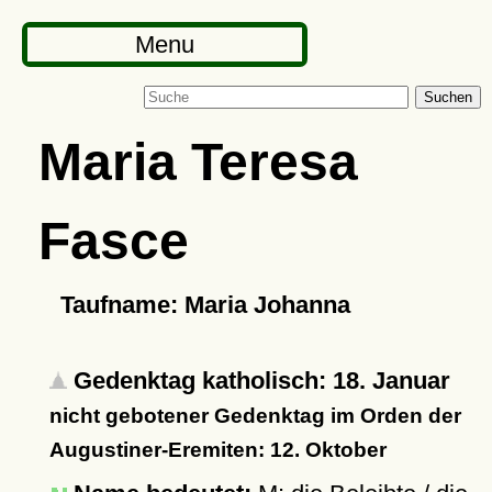
Menu
Suchen
Maria Teresa
Fasce
Taufname: Maria Johanna
Gedenktag katholisch: 18. Januar
nicht gebotener Gedenktag im Orden der
Augustiner-Eremiten: 12. Oktober