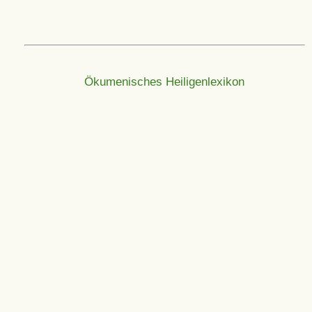
Ökumenisches Heiligenlexikon