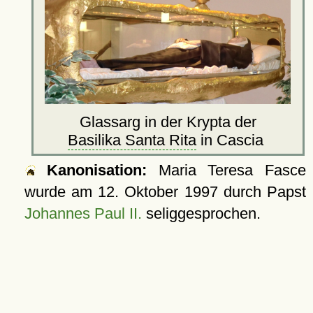
Glassarg in der Krypta der
Basilika Santa Rita
in Cascia
Kanonisation:
Maria Teresa Fasce
wurde am
12. Oktober 1997
durch Papst
Johannes Paul II.
seliggesprochen.