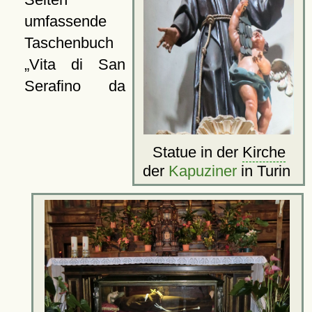
umfassende
Taschenbuch
Vita di San
Serafino da
Statue in der
Kirche
der
Kapuziner
in Turin