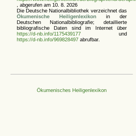
, abgerufen am 10. 8. 2026
Die Deutsche Nationalbibliothek verzeichnet das
Ökumenische Heiligenlexikon
in der
Deutschen Nationalbibliografie; detaillierte
bibliografische Daten sind im Internet über
https://d-nb.info/1175439177
und
https://d-nb.info/969828497
abrufbar.
Ökumenisches Heiligenlexikon