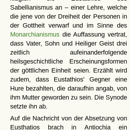
Sabellianismus an – einer Lehre, welche
die jene von der Dreiheit der Personen in
der Gottheit verwarf und im Sinne des
Monarchianismus
die Auffassung vertrat,
dass Vater, Sohn und Heiliger Geist drei
zeitlich aufeinanderfolgende
heilsgeschichtliche Erscheinungsformen
der göttlichen Einheit seien. Erzählt wird
zudem, dass Eustathios' Gegner eine
Hure bezahlten, die daraufhin angab, von
ihm Mutter geworden zu sein. Die Synode
setzte ihn ab.
Auf die Nachricht von der Absetzung von
Eusthatios brach in
Antiochia
ein