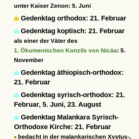
unter Kaiser Zenon: 5. Juni
Gedenktag orthodox: 21. Februar
Gedenktag koptisch: 21. Februar
als einer der Väter des
1. Ökumenischen Konzils von Nicäa
: 5.
November
Gedenktag äthiopisch-orthodox:
21. Februar
Gedenktag syrisch-orthodox: 21.
Februar, 5. Juni, 23. August
Gedenktag Malankara Syrisch-
Orthodoxe Kirche: 21. Februar
bedacht in der malankarischen Xystus-,