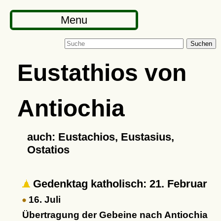
Menu
Suchen
Eustathios von
Antiochia
auch: Eustachios, Eustasius,
Ostatios
Gedenktag katholisch: 21. Februar
16. Juli
Übertragung der Gebeine nach Antiochia