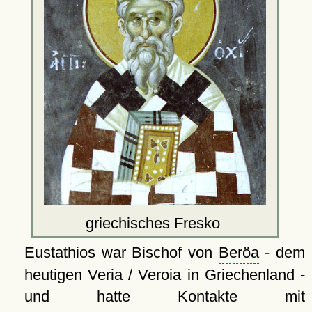
griechisches Fresko
Eustathios war Bischof von
Beröa
- dem
heutigen Veria / Veroia in Griechenland -
und hatte Kontakte mit