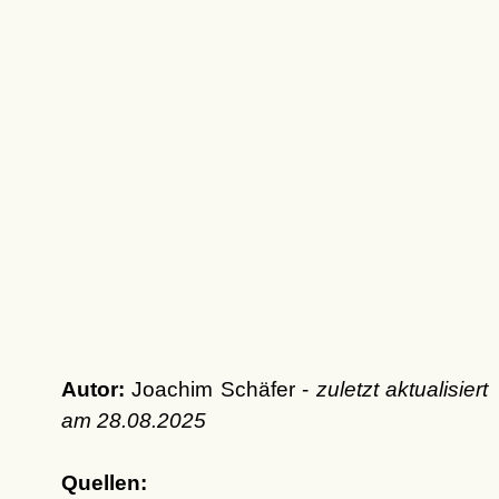
Autor:
Joachim Schäfer -
zuletzt aktualisiert
am
28.08.2025
Quellen: