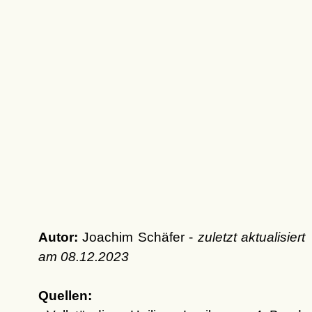
Autor:
Joachim Schäfer -
zuletzt aktualisiert
am
08.12.2023
Quellen: