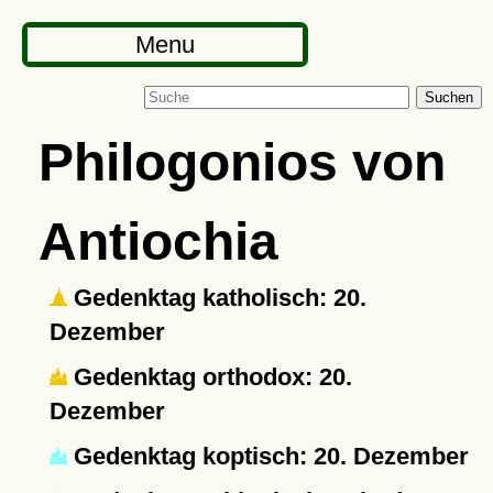
Menu
Suchen
Philogonios von
Antiochia
Gedenktag katholisch: 20.
Dezember
Gedenktag orthodox: 20.
Dezember
Gedenktag koptisch: 20. Dezember