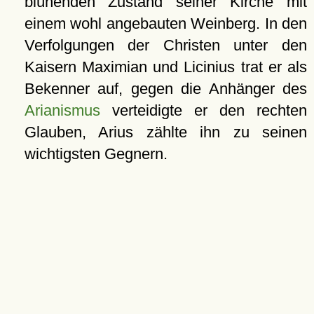
blühenden Zustand seiner Kirche mit
einem wohl angebauten Weinberg. In den
Verfolgungen der Christen unter den
Kaisern Maximian und Licinius trat er als
Bekenner auf, gegen die Anhänger des
Arianismus
verteidigte er den rechten
Glauben, Arius zählte ihn zu seinen
wichtigsten Gegnern.