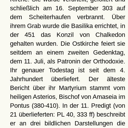
schließlich am 16. September 303 auf
dem Scheiterhaufen verbrannt. Über
ihrem Grab wurde die Basilika errichtet, in
der 451 das Konzil von Chalkedon
gehalten wurden. Die Ostkirche feiert sie
seitdem an einem zweiten Gedenktag,
dem 11. Juli, als Patronin der Orthodoxie.
Ihr genauer Todestag ist seit dem 4.
Jahrhundert überliefert. Der älteste
Bericht über ihr Martyrium stammt vom
heiligen Asterios, Bischof von Amaseia im
Pontus (380-410). In der 11. Predigt (von
21 überlieferten: PL 40, 333 ff) beschreibt
er an drei bildlichen Darstellungen die