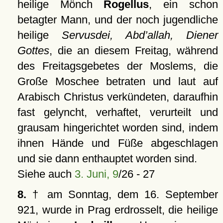
heilige Mönch
Rogellus
, ein schon
betagter Mann, und der noch jugendliche
heilige
Servusdei, Abd’allah, Diener
Gottes
, die an diesem Freitag, während
des Freitagsgebetes der Moslems, die
Große Moschee betraten und laut auf
Arabisch Christus verkündeten, daraufhin
fast gelyncht, verhaftet, verurteilt und
grausam hingerichtet worden sind, indem
ihnen Hände und Füße abgeschlagen
und sie dann enthauptet worden sind.
Siehe auch
3. Juni, 9
/26 - 27
8.
† am Sonntag, dem 16. September
921, wurde in Prag erdrosselt, die heilige