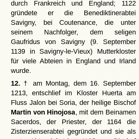
durch Frankreich und England; 1122
gründete er die Benediktinerabtei
Savigny, bei Coutenance, die unter
seinem Nachfolger, dem seligen
Gaufridus von Savigny (9. September
1139 in Savigny-le-Vieux) Mutterkloster
für viele Abteien in England und Irland
wurde.
12.
† am Montag, dem 16. September
1213, entschlief im Kloster Huerta am
Fluss Jalon bei Soria, der heilige Bischof
Martin von Hinojosa
, mit dem Beinamen
Sacerdos, der Priester, der 1164 die
Zisterzienserabtei gegründet und sie als