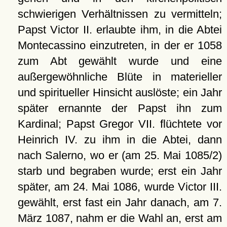
schwierigen Verhältnissen zu vermitteln;
Papst Victor II. erlaubte ihm, in die Abtei
Montecassino einzutreten, in der er 1058
zum Abt gewählt wurde und eine
außergewöhnliche Blüte in materieller
und spiritueller Hinsicht auslöste; ein Jahr
später ernannte der Papst ihn zum
Kardinal; Papst Gregor VII. flüchtete vor
Heinrich IV. zu ihm in die Abtei, dann
nach Salerno, wo er (am 25. Mai 1085/2)
starb und begraben wurde; erst ein Jahr
später, am 24. Mai 1086, wurde Victor III.
gewählt, erst fast ein Jahr danach, am 7.
März 1087, nahm er die Wahl an, erst am