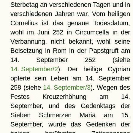
Sterbetag an verschiedenen Tagen und in
verschiedenen Jahren war. Vom heiligen
Cornelius ist das genaue Todesdatum,
wohl im Juni 252 in Circumcella in der
Verbannung, nicht bekannt, wohl seine
Beisetzung in Rom in der Papstgruft am
14. September 252 (siehe
14. September/2
). Der heilige Cyprian
opferte sein Leben am 14. September
258 (siehe
14. September/3
). Wegen des
Festes Kreuzerhöhung am 14.
September, und des Gedenktags der
Sieben Schmerzen Mariä am 15.
September, wurde das Gedenken der