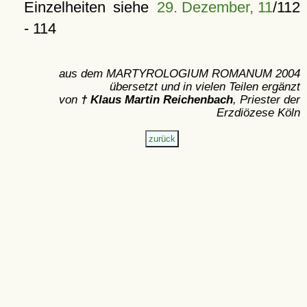
Einzelheiten siehe
29. Dezember, 11
/112
- 114
aus dem MARTYROLOGIUM ROMANUM 2004
übersetzt und in vielen Teilen ergänzt
von
† Klaus Martin Reichenbach
, Priester der
Erzdiözese Köln