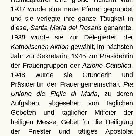
1937 wurde eine neue Pfarrei gegründet
und sie verlegte ihre ganze Tätigkeit in
diese,
Santa Maria del Rosaris
genannte.
1938 wurde sie zur Delegierten der
Katholischen Aktion
gewählt, im nächsten
Jahr zur Sekretärin, 1945 zur Präsidentin
der Frauengruppen der
Azione Cattolica
.
1948 wurde sie Gründerin und
Präsidentin der Frauengemeinschaft
Pia
Unione die Figlie di Maria
, zu deren
Aufgaben, abgesehen von täglichen
Gebeten und täglicher Mitfeier der
heiligen Messe, Gebet für die Heiligung
der Priester und tätiges Apostolat