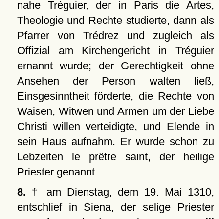
nahe Tréguier, der in Paris die Artes,
Theologie und Rechte studierte, dann als
Pfarrer von Trédrez und zugleich als
Offizial am Kirchengericht in Tréguier
ernannt wurde; der Gerechtigkeit ohne
Ansehen der Person walten ließ,
Einsgesinntheit förderte, die Rechte von
Waisen, Witwen und Armen um der Liebe
Christi willen verteidigte, und Elende in
sein Haus aufnahm. Er wurde schon zu
Lebzeiten le prêtre saint, der heilige
Priester genannt.
8.
† am Dienstag, dem 19. Mai 1310,
entschlief in Siena, der selige Priester