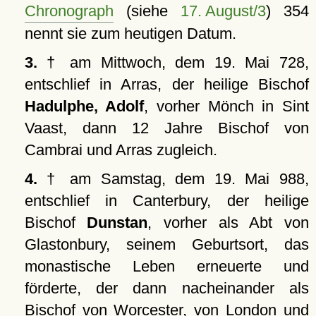
Chronograph
(siehe
17. August/3
) 354
nennt sie zum heutigen Datum.
3.
† am Mittwoch, dem 19. Mai 728,
entschlief in Arras, der heilige Bischof
Hadulphe, Adolf
, vorher Mönch in Sint
Vaast, dann 12 Jahre Bischof von
Cambrai und Arras zugleich.
4.
† am Samstag, dem 19. Mai 988,
entschlief in Canterbury, der heilige
Bischof
Dunstan
, vorher als Abt von
Glastonbury, seinem Geburtsort, das
monastische Leben erneuerte und
förderte, der dann nacheinander als
Bischof von Worcester, von London und