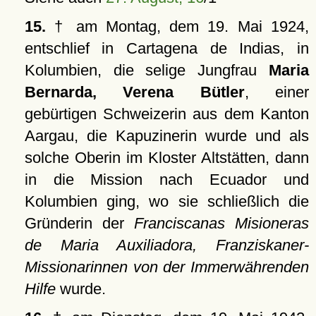
15.
† am Montag, dem 19. Mai 1924,
entschlief in Cartagena de Indias, in
Kolumbien, die selige Jungfrau
Maria
Bernarda, Verena Bütler
, einer
gebürtigen Schweizerin aus dem Kanton
Aargau, die Kapuzinerin wurde und als
solche Oberin im Kloster Altstätten, dann
in die Mission nach Ecuador und
Kolumbien ging, wo sie schließlich die
Gründerin der
Franciscanas Misioneras
de Maria Auxiliadora, Franziskaner-
Missionarinnen von der Immerwährenden
Hilfe
wurde.