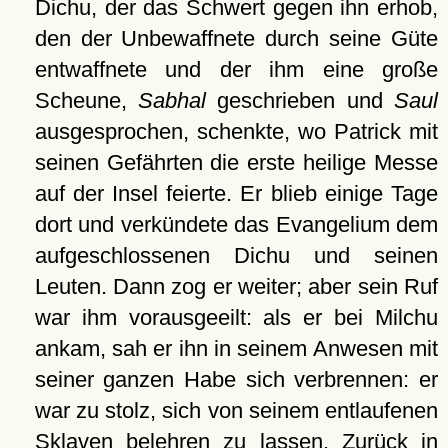
Dichu, der das Schwert gegen ihn erhob,
den der Unbewaffnete durch seine Güte
entwaffnete und der ihm eine große
Scheune,
Sabhal
geschrieben und
Saul
ausgesprochen, schenkte, wo Patrick mit
seinen Gefährten die erste heilige Messe
auf der Insel feierte. Er blieb einige Tage
dort und verkündete das Evangelium dem
aufgeschlossenen Dichu und seinen
Leuten. Dann zog er weiter; aber sein Ruf
war ihm vorausgeeilt: als er bei Milchu
ankam, sah er ihn in seinem Anwesen mit
seiner ganzen Habe sich verbrennen: er
war zu stolz, sich von seinem entlaufenen
Sklaven belehren zu lassen. Zurück in