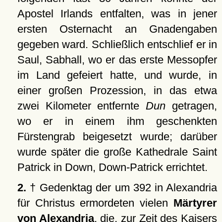
Apostel Irlands entfalten, was in jener
ersten Osternacht an Gnadengaben
gegeben ward. Schließlich entschlief er in
Saul, Sabhall, wo er das erste Messopfer
im Land gefeiert hatte, und wurde, in
einer großen Prozession, in das etwa
zwei Kilometer entfernte
Dun
getragen,
wo er in einem ihm geschenkten
Fürstengrab beigesetzt wurde; darüber
wurde später die große Kathedrale Saint
Patrick in Down, Down-Patrick errichtet.
2.
† Gedenktag der um 392 in Alexandria
für Christus ermordeten vielen
Märtyrer
von Alexandria
, die, zur Zeit des Kaisers