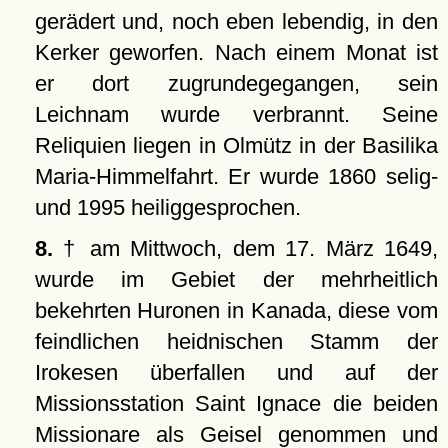
gerädert und, noch eben lebendig, in den
Kerker geworfen. Nach einem Monat ist
er dort zugrundegegangen, sein
Leichnam wurde verbrannt. Seine
Reliquien liegen in Olmütz in der Basilika
Maria-Himmelfahrt. Er wurde 1860 selig-
und 1995 heiliggesprochen.
8.
† am Mittwoch, dem 17. März 1649,
wurde im Gebiet der mehrheitlich
bekehrten Huronen in Kanada, diese vom
feindlichen heidnischen Stamm der
Irokesen überfallen und auf der
Missionsstation Saint Ignace die beiden
Missionare als Geisel genommen und