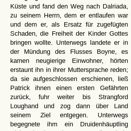
Küste und fand den Weg nach Dalriada,
zu seinem Herrn, dem er entlaufen war
und dem er, als Ersatz für zugefügten
Schaden, die Freiheit der Kinder Gottes
bringen wollte. Unterwegs landete er in
der Mündung des Flusses Boyne, es
kamen neugierige Einwohner, hörten
erstaunt ihn in ihrer Muttersprache reden;
da sie aufgeschlossen erschienen, ließ
Patrick ihnen einen ersten Gefährten
zurück, fuhr weiter bis Strangford
Loughand und zog dann über Land
seinem Ziel entgegen. Unterwegs
begegnete ihm ein Druidenhäuptling