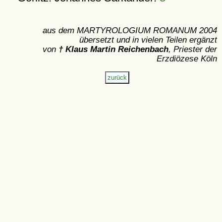
aus dem MARTYROLOGIUM ROMANUM 2004
übersetzt und in vielen Teilen ergänzt
von
† Klaus Martin Reichenbach
, Priester der
Erzdiözese Köln