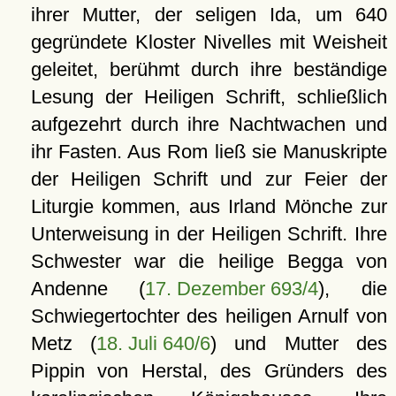
ihrer Mutter, der seligen Ida, um 640
gegründete Kloster Nivelles mit Weisheit
geleitet, berühmt durch ihre beständige
Lesung der Heiligen Schrift, schließlich
aufgezehrt durch ihre Nachtwachen und
ihr Fasten. Aus Rom ließ sie Manuskripte
der Heiligen Schrift und zur Feier der
Liturgie kommen, aus Irland Mönche zur
Unterweisung in der Heiligen Schrift. Ihre
Schwester war die heilige Begga von
Andenne (
17. Dezember 693/4
), die
Schwiegertochter des heiligen Arnulf von
Metz (
18. Juli 640/6
) und Mutter des
Pippin von Herstal, des Gründers des