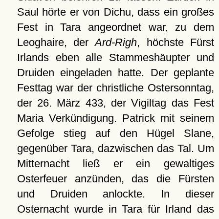
Saul hörte er von Dichu, dass ein großes
Fest in Tara angeordnet war, zu dem
Leoghaire, der
Ard-Righ
, höchste Fürst
Irlands eben alle Stammeshäupter und
Druiden eingeladen hatte. Der geplante
Festtag war der christliche Ostersonntag,
der 26. März 433, der Vigiltag das Fest
Maria Verkündigung. Patrick mit seinem
Gefolge stieg auf den Hügel Slane,
gegenüber Tara, dazwischen das Tal. Um
Mitternacht ließ er ein gewaltiges
Osterfeuer anzünden, das die Fürsten
und Druiden anlockte. In dieser
Osternacht wurde in Tara für Irland das