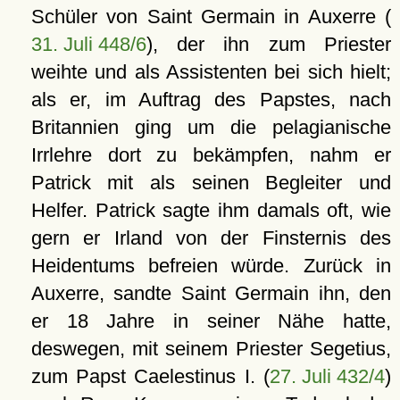
Schüler von Saint Germain in Auxerre (
31. Juli 448/6
), der ihn zum Priester
weihte und als Assistenten bei sich hielt;
als er, im Auftrag des Papstes, nach
Britannien ging um die pelagianische
Irrlehre dort zu bekämpfen, nahm er
Patrick mit als seinen Begleiter und
Helfer. Patrick sagte ihm damals oft, wie
gern er Irland von der Finsternis des
Heidentums befreien würde. Zurück in
Auxerre, sandte Saint Germain ihn, den
er 18 Jahre in seiner Nähe hatte,
deswegen, mit seinem Priester Segetius,
zum Papst Caelestinus I. (
27. Juli 432/4
)