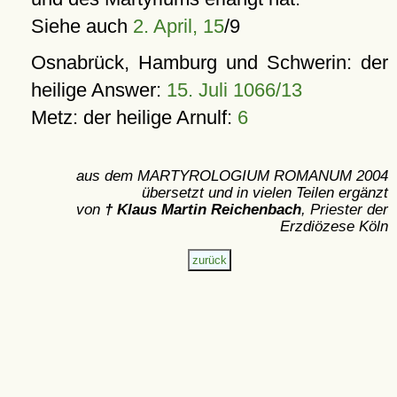
Siehe auch
2. April, 15
/9
Osnabrück, Hamburg und Schwerin: der
heilige Answer:
15. Juli 1066/13
Metz: der heilige Arnulf:
6
aus dem MARTYROLOGIUM ROMANUM 2004
übersetzt und in vielen Teilen ergänzt
von
† Klaus Martin Reichenbach
, Priester der
Erzdiözese Köln