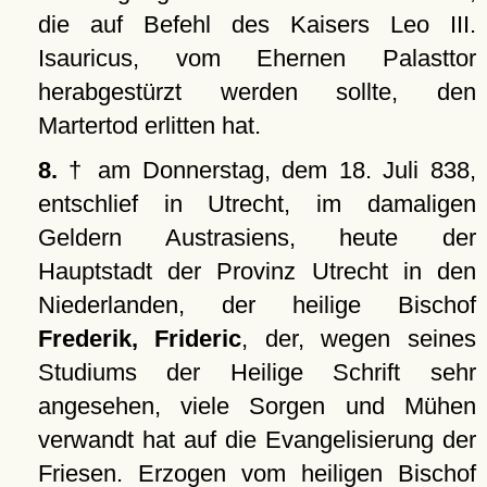
die auf Befehl des Kaisers Leo III.
Isauricus, vom Ehernen Palasttor
herabgestürzt werden sollte, den
Martertod erlitten hat.
8.
† am Donnerstag, dem 18. Juli 838,
entschlief in Utrecht, im damaligen
Geldern Austrasiens, heute der
Hauptstadt der Provinz Utrecht in den
Niederlanden, der heilige Bischof
Frederik, Frideric
, der, wegen seines
Studiums der Heilige Schrift sehr
angesehen, viele Sorgen und Mühen
verwandt hat auf die Evangelisierung der
Friesen. Erzogen vom heiligen Bischof