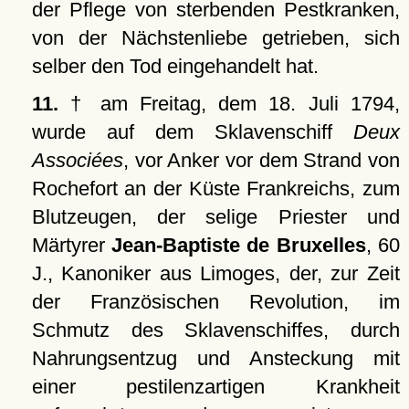
der Pflege von sterbenden Pestkranken,
von der Nächstenliebe getrieben, sich
selber den Tod eingehandelt hat.
11.
† am Freitag, dem 18. Juli 1794,
wurde auf dem Sklavenschiff
Deux
Associées
, vor Anker vor dem Strand von
Rochefort an der Küste Frankreichs, zum
Blutzeugen, der selige Priester und
Märtyrer
Jean-Baptiste de Bruxelles
, 60
J., Kanoniker aus Limoges, der, zur Zeit
der Französischen Revolution, im
Schmutz des Sklavenschiffes, durch
Nahrungsentzug und Ansteckung mit
einer pestilenzartigen Krankheit