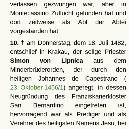
verlassen gezwungen war, aber in
Montecassino Zuflucht gefunden hat und
dort zeitweise als Abt der Abtei
vorgestanden hat.
10.
† am Donnerstag, dem 18. Juli 1482,
entschlief in Krakau, der selige Priester
Simon von Lipnica
aus dem
Minderbrüderorden, der durch den
heiligen Johannes de Capestrano (
23. Oktober 1456/1
) angeregt, in dessen
Neugründung des Franziskanerkloster
San Bernardino eingetreten ist,
hervorragend war als Prediger und als
Verehrer des heiligsten Namens Jesu, bei