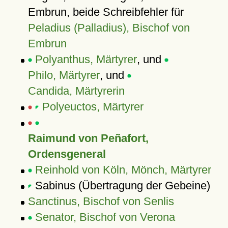
Embrun, beide Schreibfehler für
Peladius (Palladius), Bischof von
Embrun
Polyanthus, Märtyrer
, und
Philo, Märtyrer
, und
Candida, Märtyrerin
Polyeuctos, Märtyrer
Raimund von Peñafort,
Ordensgeneral
Reinhold von Köln, Mönch, Märtyrer
Sabinus (Übertragung der Gebeine)
Sanctinus, Bischof von Senlis
Senator, Bischof von Verona