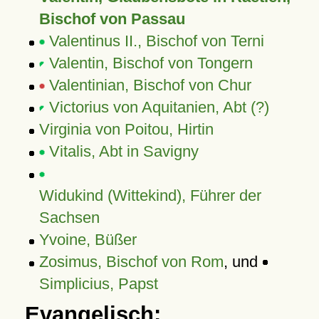
Bischof von Passau
Valentinus II., Bischof von Terni
Valentin, Bischof von Tongern
Valentinian, Bischof von Chur
Victorius von Aquitanien, Abt (?)
Virginia von Poitou, Hirtin
Vitalis, Abt in Savigny
Widukind (Wittekind), Führer der
Sachsen
Yvoine, Büßer
Zosimus, Bischof von Rom
, und
Simplicius, Papst
Evangelisch: