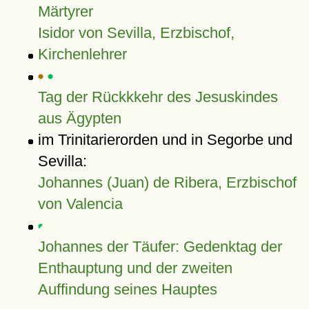
Märtyrer
Isidor von Sevilla, Erzbischof,
Kirchenlehrer
Tag der Rückkkehr des Jesuskindes
aus Ägypten
im Trinitarierorden und in Segorbe und
Sevilla:
Johannes (Juan) de Ribera, Erzbischof
von Valencia
Johannes der Täufer: Gedenktag der
Enthauptung und der zweiten
Auffindung seines Hauptes