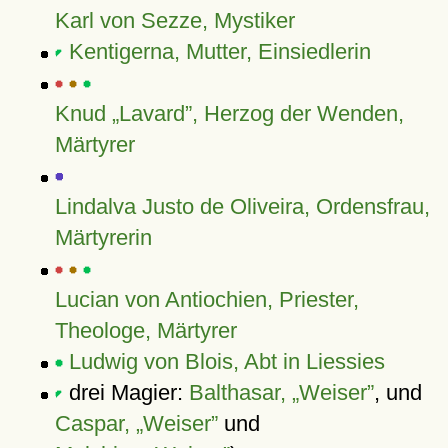
Karl von Sezze, Mystiker
Kentigerna, Mutter, Einsiedlerin
Knud „Lavard”, Herzog der Wenden,
Märtyrer
Lindalva Justo de Oliveira, Ordensfrau,
Märtyrerin
Lucian von Antiochien, Priester,
Theologe, Märtyrer
Ludwig von Blois, Abt in Liessies
drei Magier:
Balthasar,
Weiser
, und
Caspar,
Weiser
und