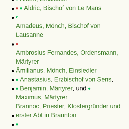
Aldric, Bischof von Le Mans
Amadeus, Mönch, Bischof von
Lausanne
Ambrosius Fernandes, Ordensmann,
Märtyrer
Ämilianus, Mönch, Einsiedler
Anastasius, Erzbischof von Sens
,
Benjamin, Märtyrer
, und
Maximus, Märtyrer
Brannoc, Priester, Klostergründer und
erster Abt in Braunton