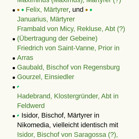
Felix, Märtyrer
, und
Januarius, Märtyrer
Frambald von Micy, Rekluse, Abt (?)
(Übertragung der Gebeine)
Friedrich von Saint-Vanne, Prior in
Arras
Gaubald, Bischof von Regensburg
Gourzel, Einsiedler
Hadebrand, Klostergründer, Abt in
Feldwerd
Isidor, Bischof, Märtyrer in
Nikomedia, vielleicht identisch mit
Isidor, Bischof von Saragossa (?),