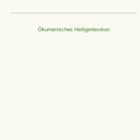
Ökumenisches Heiligenlexikon