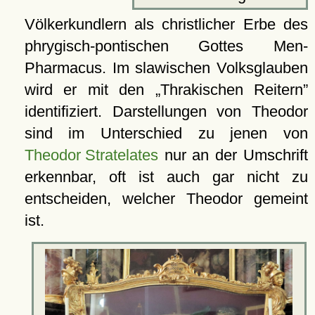
Völkerkundlern als christlicher Erbe des
phrygisch-pontischen Gottes Men-
Pharmacus. Im slawischen Volksglauben
wird er mit den
Thrakischen Reitern
identifiziert. Darstellungen von Theodor
sind im Unterschied zu jenen von
Theodor Stratelates
nur an der Umschrift
erkennbar, oft ist auch gar nicht zu
entscheiden, welcher Theodor gemeint
ist.