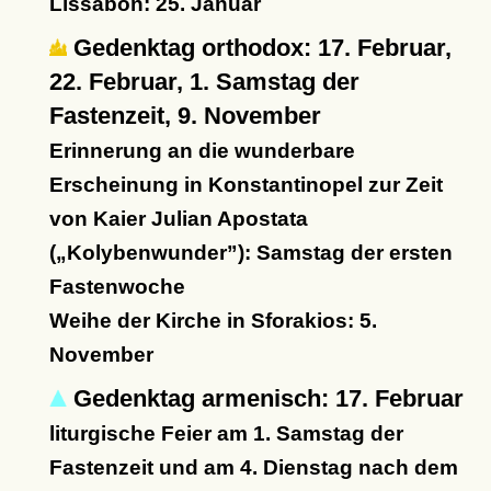
Lissabon: 25. Januar
Gedenktag orthodox: 17. Februar,
22. Februar, 1. Samstag der
Fastenzeit, 9. November
Erinnerung an die wunderbare
Erscheinung in Konstantinopel zur Zeit
von Kaier Julian Apostata
(
Kolybenwunder
): Samstag der ersten
Fastenwoche
Weihe der Kirche in Sforakios: 5.
November
Gedenktag armenisch: 17. Februar
liturgische Feier am 1. Samstag der
Fastenzeit und am 4. Dienstag nach dem