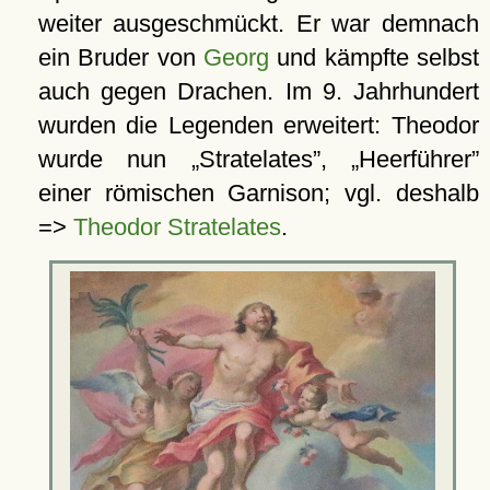
weiter ausgeschmückt. Er war demnach
ein Bruder von
Georg
und kämpfte selbst
auch gegen Drachen. Im 9. Jahrhundert
wurden die Legenden erweitert: Theodor
wurde nun
Stratelates
,
Heerführer
einer römischen Garnison; vgl. deshalb
=>
Theodor Stratelates
.