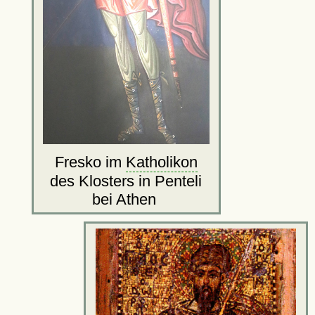
Fresko im
Katholikon
des Klosters in Penteli
bei Athen