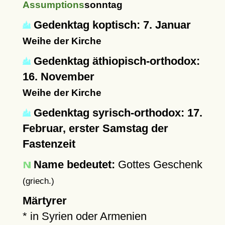
Assumptions
sonntag
Gedenktag koptisch: 7. Januar
Weihe der Kirche
Gedenktag äthiopisch-orthodox:
16. November
Weihe der Kirche
Gedenktag syrisch-orthodox: 17.
Februar, erster Samstag der
Fastenzeit
Name bedeutet:
Gottes Geschenk
(griech.)
Märtyrer
* in Syrien oder Armenien