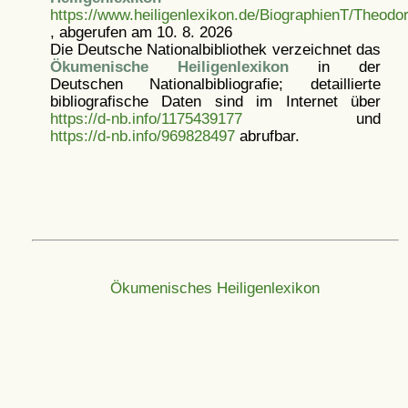
https://www.heiligenlexikon.de/BiographienT/Theodo
, abgerufen am 10. 8. 2026
Die Deutsche Nationalbibliothek verzeichnet das
Ökumenische Heiligenlexikon
in der
Deutschen Nationalbibliografie; detaillierte
bibliografische Daten sind im Internet über
https://d-nb.info/1175439177
und
https://d-nb.info/969828497
abrufbar.
Ökumenisches Heiligenlexikon