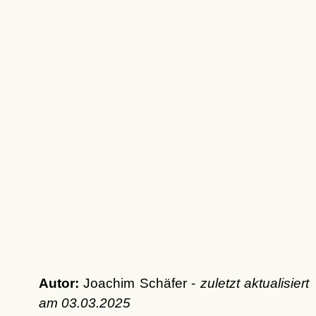
Autor:
Joachim Schäfer -
zuletzt aktualisiert
am
03.03.2025