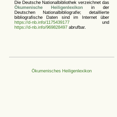
Die Deutsche Nationalbibliothek verzeichnet das
Ökumenische Heiligenlexikon
in der
Deutschen Nationalbibliografie; detaillierte
bibliografische Daten sind im Internet über
https://d-nb.info/1175439177
und
https://d-nb.info/969828497
abrufbar.
Ökumenisches Heiligenlexikon