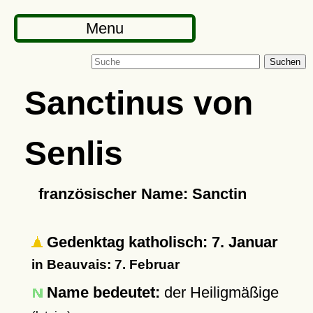
Menu
Suchen
Sanctinus von
Senlis
französischer Name: Sanctin
Gedenktag katholisch: 7. Januar
in Beauvais: 7. Februar
Name bedeutet:
der Heiligmäßige