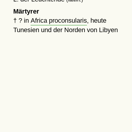
Märtyrer
†
?
in
Africa proconsularis
, heute
Tunesien und der Norden von Libyen