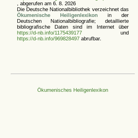
, abgerufen am 6. 8. 2026
Die Deutsche Nationalbibliothek verzeichnet das
Ökumenische Heiligenlexikon
in der
Deutschen Nationalbibliografie; detaillierte
bibliografische Daten sind im Internet über
https://d-nb.info/1175439177
und
https://d-nb.info/969828497
abrufbar.
Ökumenisches Heiligenlexikon