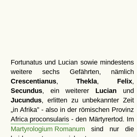
Fortunatus und Lucian sowie mindestens
weitere sechs Gefährten, nämlich
Crescentianus
,
Thekla
,
Felix
,
Secundus
, ein weiterer
Lucian
und
Jucundus
, erlitten zu unbekannter Zeit
in Afrika
- also in der römischen Provinz
Africa proconsularis
- den Märtyrertod. Im
Martyrologium Romanum
sind nur die