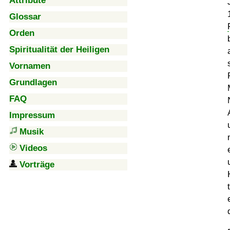
Attribute
Glossar
Orden
Spiritualität der Heiligen
Vornamen
Grundlagen
FAQ
Impressum
Musik
Videos
Vorträge