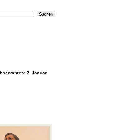
Suchen
bservanten: 7. Januar