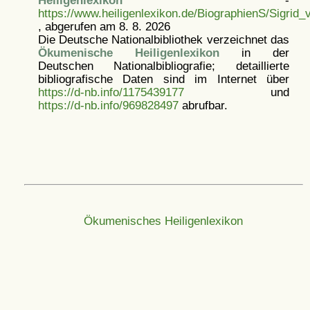
Heiligenlexikon
-
https://www.heiligenlexikon.de/BiographienS/Sigrid
, abgerufen am 8. 8. 2026
Die Deutsche Nationalbibliothek verzeichnet das
Ökumenische Heiligenlexikon
in der
Deutschen Nationalbibliografie; detaillierte
bibliografische Daten sind im Internet über
https://d-nb.info/1175439177
und
https://d-nb.info/969828497
abrufbar.
Ökumenisches Heiligenlexikon