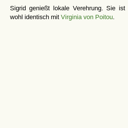
Sigrid genießt lokale Verehrung. Sie ist
wohl identisch mit
Virginia von Poitou
.