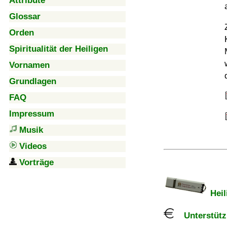
Attribute
Glossar
Orden
Spiritualität der Heiligen
Vornamen
Grundlagen
FAQ
Impressum
Musik
Videos
Vorträge
Heil
Unterstützu