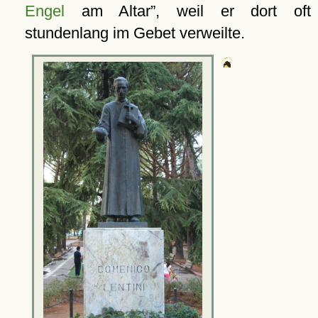
Engel
am Altar
, weil er dort oft
stundenlang im Gebet verweilte.