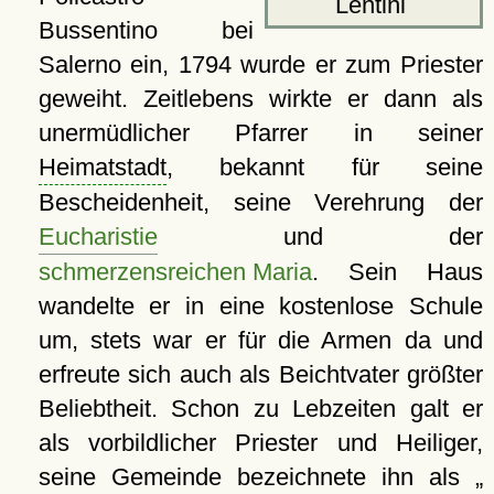
Lentini
Bussentino bei
Salerno ein, 1794 wurde er zum Priester
geweiht. Zeitlebens wirkte er dann als
unermüdlicher Pfarrer in seiner
Heimatstadt
, bekannt für seine
Bescheidenheit, seine Verehrung der
Eucharistie
und der
schmerzensreichen Maria
. Sein Haus
wandelte er in eine kostenlose Schule
um, stets war er für die Armen da und
erfreute sich auch als Beichtvater größter
Beliebtheit. Schon zu Lebzeiten galt er
als vorbildlicher Priester und Heiliger,
seine Gemeinde bezeichnete ihn als