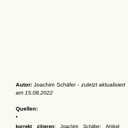
Autor:
Joachim Schäfer -
zuletzt aktualisiert
am
15.08.2022
Quellen:
•
korrekt zitieren:
Joachim Schäfer: Artikel