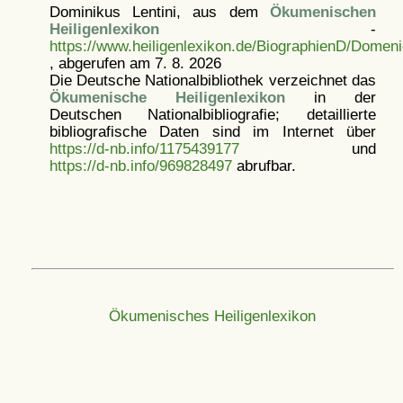
Dominikus Lentini, aus dem
Ökumenischen
Heiligenlexikon
-
https://www.heiligenlexikon.de/BiographienD/Domeni
, abgerufen am 7. 8. 2026
Die Deutsche Nationalbibliothek verzeichnet das
Ökumenische Heiligenlexikon
in der
Deutschen Nationalbibliografie; detaillierte
bibliografische Daten sind im Internet über
https://d-nb.info/1175439177
und
https://d-nb.info/969828497
abrufbar.
Ökumenisches Heiligenlexikon