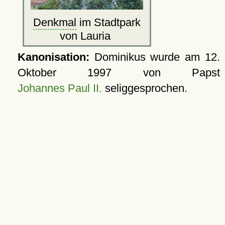
Denkmal
im Stadtpark
von Lauria
Kanonisation:
Dominikus wurde am
12.
Oktober 1997
von Papst
Johannes Paul II.
seliggesprochen.