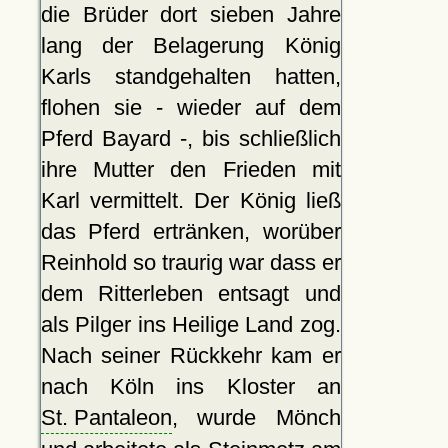
die Brüder dort sieben Jahre
lang der Belagerung König
Karls standgehalten hatten,
flohen sie - wieder auf dem
Pferd Bayard -, bis schließlich
ihre Mutter den Frieden mit
Karl vermittelt. Der König ließ
das Pferd ertränken, worüber
Reinhold so traurig war dass er
dem Ritterleben entsagt und
als Pilger ins Heilige Land zog.
Nach seiner Rückkehr kam er
nach Köln ins Kloster an
St. Pantaleon
, wurde Mönch