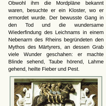
Obwohl ihm die Mordpläne bekannt
waren, besuchte er ein Kloster, wo er
ermordet wurde. Der bewusste Gang in
den Tod und die wundersame
Wiederfindung des Leichnams in einem
Nebenarm des Rheins begründeten den
Mythos des Märtyrers, an dessen Grab
viele Wunder geschahen: er machte
Blinde sehend, Taube hörend, Lahme
gehend, heilte Fieber und Pest.