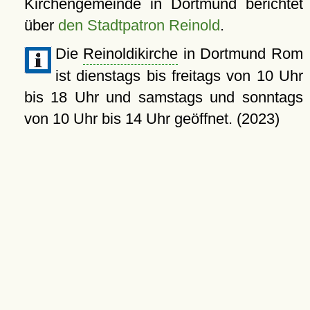
Kirchengemeinde in Dortmund berichtet
über
den Stadtpatron Reinold
.
Die
Reinoldikirche
in Dortmund Rom
ist dienstags bis freitags von 10 Uhr
bis 18 Uhr und samstags und sonntags
von 10 Uhr bis 14 Uhr geöffnet. (2023)