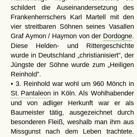
schildert die Auseinandersetzung des
Frankenherrschers Karl Martell mit den
vier streitbaren Söhnen seines Vasallen
Graf Aymon / Haymon von der
Dordogne
.
Diese Helden- und Rittergeschichte
wurde in Deutschland
christianisiert
, der
Jüngste der Söhne wurde zum
Heiligen
Reinhold
.
• 3. Reinhold war wohl um 960 Mönch in
St. Pantaleon
in Köln. Als Wohlhabender
und von adliger Herkunft war er als
Baumeister tätig, ausgezeichnet durch
besonderen Fleiß, weshalb man ihm aus
Missgunst nach dem Leben trachtete.