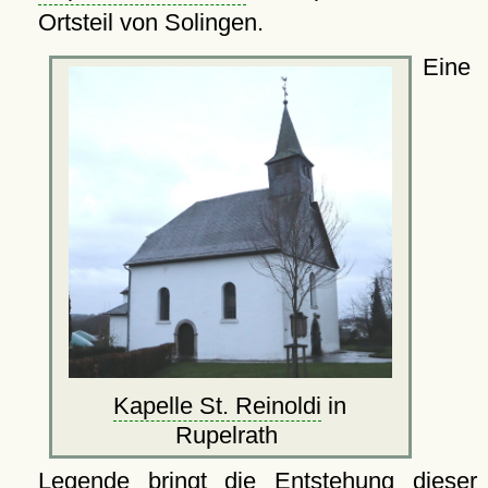
Ortsteil von Solingen.
Eine
Kapelle St. Reinoldi
in
Rupelrath
Legende bringt die Entstehung dieser