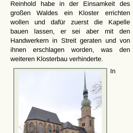
Reinhold habe in der Einsamkeit des
großen Waldes ein Kloster errichten
wollen und dafür zuerst die Kapelle
bauen lassen, er sei aber mit den
Handwerkern in Streit geraten und von
ihnen erschlagen worden, was den
weiteren Klosterbau verhinderte.
In