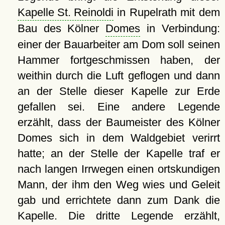
Kapelle St. Reinoldi
in Rupelrath mit dem
Bau des Kölner
Domes
in Verbindung:
einer der Bauarbeiter am Dom soll seinen
Hammer fortgeschmissen haben, der
weithin durch die Luft geflogen und dann
an der Stelle dieser Kapelle zur Erde
gefallen sei. Eine andere Legende
erzählt, dass der Baumeister des Kölner
Domes sich in dem Waldgebiet verirrt
hatte; an der Stelle der Kapelle traf er
nach langen Irrwegen einen ortskundigen
Mann, der ihm den Weg wies und Geleit
gab und errichtete dann zum Dank die
Kapelle. Die dritte Legende erzählt,