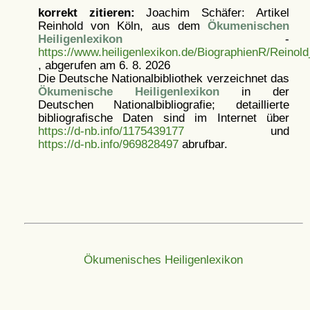
korrekt zitieren:
Joachim Schäfer: Artikel
Reinhold von Köln, aus dem
Ökumenischen
Heiligenlexikon
-
https://www.heiligenlexikon.de/BiographienR/Reinol
, abgerufen am 6. 8. 2026
Die Deutsche Nationalbibliothek verzeichnet das
Ökumenische Heiligenlexikon
in der
Deutschen Nationalbibliografie; detaillierte
bibliografische Daten sind im Internet über
https://d-nb.info/1175439177
und
https://d-nb.info/969828497
abrufbar.
Ökumenisches Heiligenlexikon