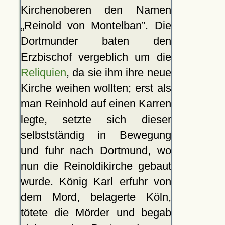
Kirchenoberen den Namen
Reinold von Montelban
. Die
Dortmunder
baten den
Erzbischof vergeblich um die
Reliquien
, da sie ihm ihre neue
Kirche weihen wollten; erst als
man Reinhold auf einen Karren
legte, setzte sich dieser
selbstständig in Bewegung
und fuhr nach Dortmund, wo
nun die Reinoldikirche gebaut
wurde. König Karl erfuhr von
dem Mord, belagerte Köln,
tötete die Mörder und begab