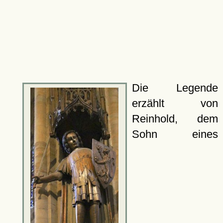
Die Legende
erzählt von
Reinhold, dem
Sohn eines