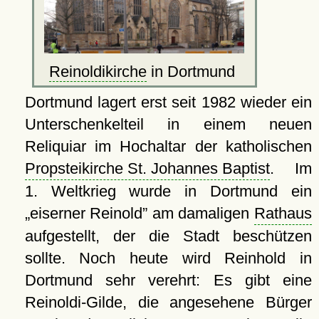
Reinoldikirche
in Dortmund
Dortmund lagert erst seit 1982 wieder ein
Unterschenkelteil in einem neuen
Reliquiar im Hochaltar der katholischen
Propsteikirche St. Johannes Baptist
. Im
1. Weltkrieg wurde in Dortmund ein
eiserner Reinold
am damaligen
Rathaus
aufgestellt, der die Stadt beschützen
sollte. Noch heute wird Reinhold in
Dortmund sehr verehrt: Es gibt eine
Reinoldi-Gilde, die angesehene Bürger