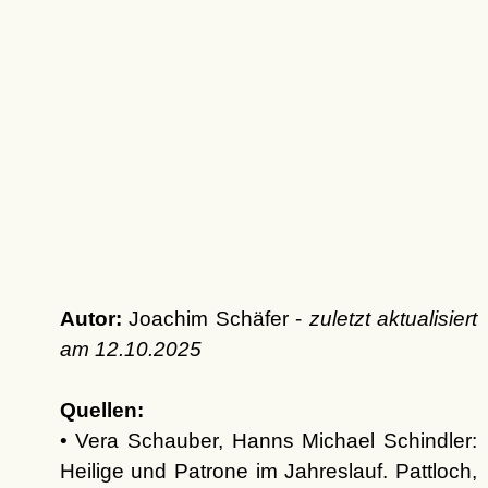
Autor:
Joachim Schäfer -
zuletzt aktualisiert
am
12.10.2025
Quellen:
• Vera Schauber, Hanns Michael Schindler:
Heilige und Patrone im Jahreslauf. Pattloch,