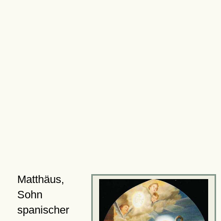
Matthäus,
Sohn
spanischer