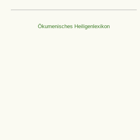
Ökumenisches Heiligenlexikon