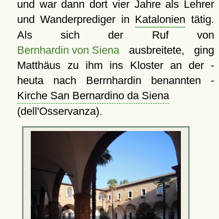
und war dann dort vier Jahre als Lehrer
und Wanderprediger in
Katalonien
tätig.
Als sich der Ruf von
Bernhardin von Siena
ausbreitete, ging
Matthäus zu ihm ins Kloster an der -
heuta nach Berrnhardin benannten -
Kirche San Bernardino da Siena
(dell'Osservanza).