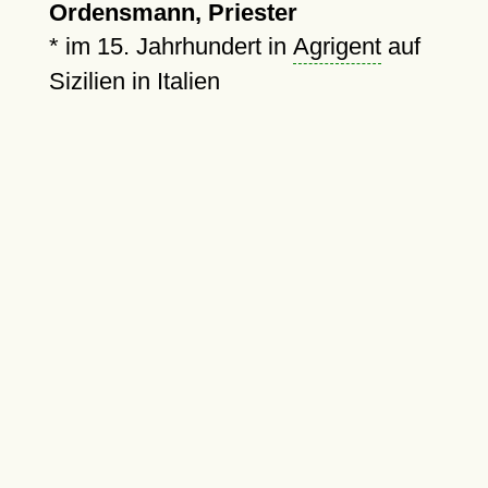
Ordensmann, Priester
*
im 15. Jahrhundert in
Agrigent
auf
Sizilien in Italien