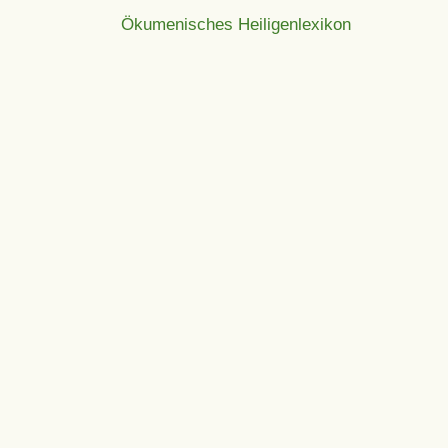
Ökumenisches Heiligenlexikon