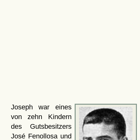
Joseph war eines
von zehn Kindern
des Gutsbesitzers
José Fenollosa und