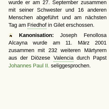
wurde er am 27. September zusammen
mit seiner Schwester und 16 anderen
Menschen abgeführt und am nächsten
Tag am
Friedhof
in Gilet erschossen.
Kanonisation:
Joseph Fenollosa
Alcayna wurde am
11. März 2001
zusammen mit 232 weiteren Märtyrern
aus der Diözese
Valencia
durch Papst
Johannes Paul II.
seliggesprochen.