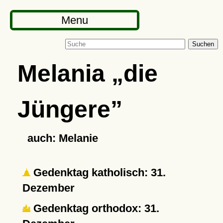
Menu
Suchen
Melania
die
Jüngere
auch: Melanie
Gedenktag katholisch: 31.
Dezember
Gedenktag orthodox: 31.