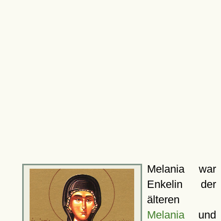
Melania war
Enkelin der
älteren
Melania
und