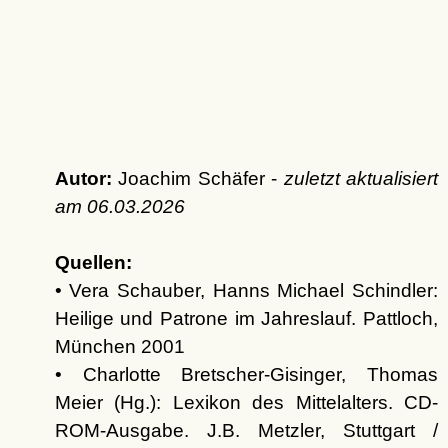
Autor:
Joachim Schäfer -
zuletzt aktualisiert
am
06.03.2026
Quellen:
• Vera Schauber, Hanns Michael Schindler:
Heilige und Patrone im Jahreslauf. Pattloch,
München 2001
• Charlotte Bretscher-Gisinger, Thomas
Meier (Hg.): Lexikon des Mittelalters. CD-
ROM-Ausgabe. J.B. Metzler, Stuttgart /