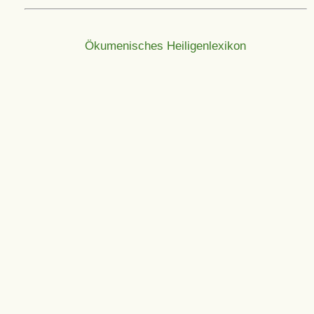
Ökumenisches Heiligenlexikon