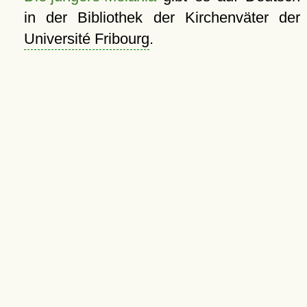
in der Bibliothek der Kirchenväter der
Université Fribourg
.