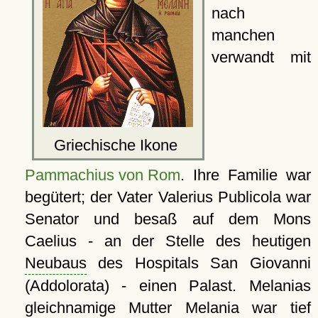
nach
manchen
verwandt mit
Griechische Ikone
Pammachius von Rom
. Ihre Familie war
begütert; der Vater Valerius Publicola war
Senator und besaß auf dem Mons
Caelius - an der Stelle des heutigen
Neubaus
des Hospitals San Giovanni
(Addolorata) - einen Palast. Melanias
gleichnamige Mutter Melania war tief