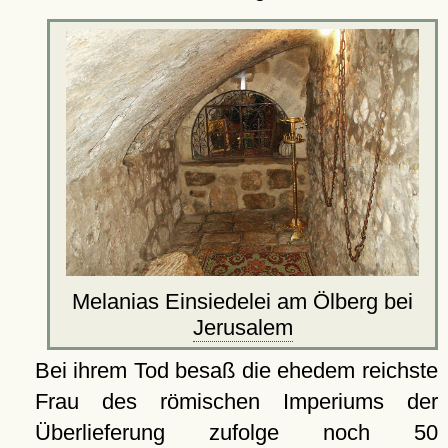
Melanias Einsiedelei am Ölberg bei
Jerusalem
Bei ihrem Tod besaß die ehedem reichste
Frau des römischen Imperiums der
Überlieferung zufolge noch 50