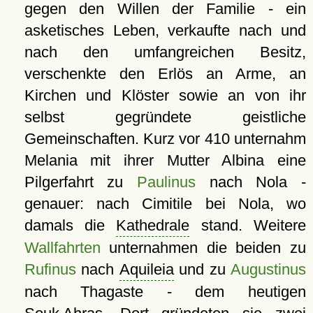
gegen den Willen der Familie - ein
asketisches Leben, verkaufte nach und
nach den umfangreichen Besitz,
verschenkte den Erlös an Arme, an
Kirchen und Klöster sowie an von ihr
selbst gegründete geistliche
Gemeinschaften. Kurz vor 410 unternahm
Melania mit ihrer Mutter Albina eine
Pilgerfahrt zu
Paulinus
nach Nola -
genauer: nach Cimitile bei Nola, wo
damals die
Kathedrale
stand. Weitere
Wallfahrten
unternahmen die beiden zu
Rufinus
nach
Aquileia
und zu
Augustinus
nach Thagaste - dem heutigen