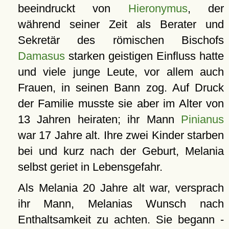
beeindruckt von
Hieronymus
, der
während seiner Zeit als Berater und
Sekretär des römischen Bischofs
Damasus
starken geistigen Einfluss hatte
und viele junge Leute, vor allem auch
Frauen, in seinen Bann zog. Auf Druck
der Familie musste sie aber im Alter von
13 Jahren heiraten; ihr Mann
Pinianus
war 17 Jahre alt. Ihre zwei Kinder starben
bei und kurz nach der Geburt, Melania
selbst geriet in Lebensgefahr.
Als Melania 20 Jahre alt war, versprach
ihr Mann, Melanias Wunsch nach
Enthaltsamkeit zu achten. Sie begann -