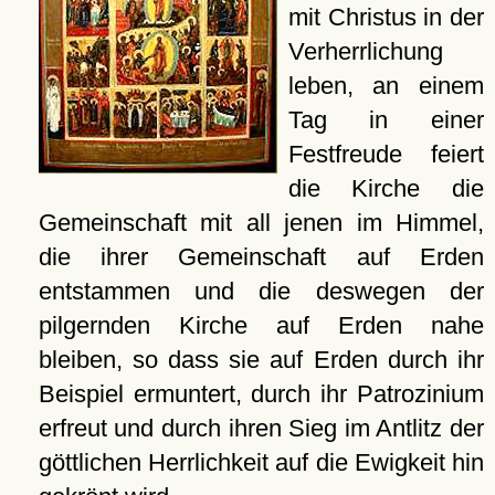
mit Christus in der
Verherrlichung
leben, an einem
Tag in einer
Festfreude feiert
die Kirche die
Gemeinschaft mit all jenen im Himmel,
die ihrer Gemeinschaft auf Erden
entstammen und die deswegen der
pilgernden Kirche auf Erden nahe
bleiben, so dass sie auf Erden durch ihr
Beispiel ermuntert, durch ihr Patrozinium
erfreut und durch ihren Sieg im Antlitz der
göttlichen Herrlichkeit auf die Ewigkeit hin