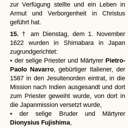
zur Verfügung stellte und ein Leben in
Armut und Verborgenheit in Christus
geführt hat.
15.
† am Dienstag, dem 1. November
1622 wurden in Shimabara in Japan
zugrundgerichtet:
• der selige Priester und Märtyrer
Pietro-
Paolo Navarro
, gebürtiger Italiener, der
1587 in den Jesuitenorden eintrat, in die
Mission nach Indien ausgesandt und dort
zum Priester geweiht wurde, von dort in
die Japanmission versetzt wurde,
• der selige Bruder und Märtyrer
Dionysius Fujishima
,