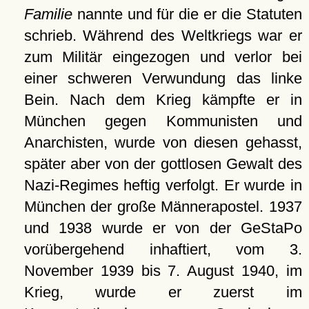
Familie
nannte und für die er die Statuten
schrieb. Während des Weltkriegs war er
zum Militär eingezogen und verlor bei
einer schweren Verwundung das linke
Bein. Nach dem Krieg kämpfte er in
München gegen Kommunisten und
Anarchisten, wurde von diesen gehasst,
später aber von der gottlosen Gewalt des
Nazi-Regimes heftig verfolgt. Er wurde in
München der große Männerapostel. 1937
und 1938 wurde er von der GeStaPo
vorübergehend inhaftiert, vom 3.
November 1939 bis 7. August 1940, im
Krieg, wurde er zuerst im