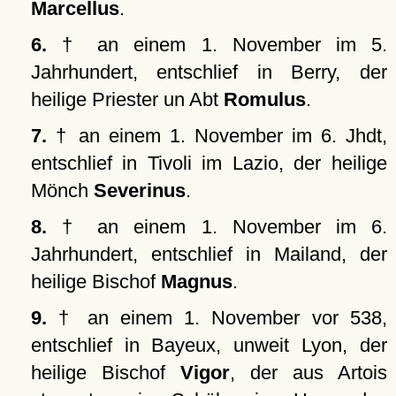
Marcellus
.
6.
† an einem 1. November im 5.
Jahrhundert, entschlief in Berry, der
heilige Priester un Abt
Romulus
.
7.
† an einem 1. November im 6. Jhdt,
entschlief in Tivoli im Lazio, der heilige
Mönch
Severinus
.
8.
† an einem 1. November im 6.
Jahrhundert, entschlief in Mailand, der
heilige Bischof
Magnus
.
9.
† an einem 1. November vor 538,
entschlief in Bayeux, unweit Lyon, der
heilige Bischof
Vigor
, der aus Artois