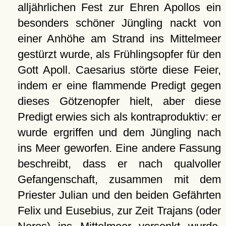
alljährlichen Fest zur Ehren Apollos ein
besonders schöner Jüngling nackt von
einer Anhöhe am Strand ins Mittelmeer
gestürzt wurde, als Frühlingsopfer für den
Gott Apoll. Caesarius störte diese Feier,
indem er eine flammende Predigt gegen
dieses Götzenopfer hielt, aber diese
Predigt erwies sich als kontraproduktiv: er
wurde ergriffen und dem Jüngling nach
ins Meer geworfen. Eine andere Fassung
beschreibt, dass er nach qualvoller
Gefangenschaft, zusammen mit dem
Priester Julian und den beiden Gefährten
Felix und Eusebius, zur Zeit Trajans (oder