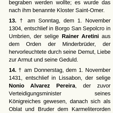
begraben werden wollte; es wurde das
nach ihm benannte Kloster Saint-Omer.
13.
† am Sonntag, dem 1. November
1304, entschlief in Borgo San Sepolcro in
Umbrien, der selige
Rainer Aretini
aus
dem Orden der Minderbrüder, der
hervorleuchtete durch seine Demut, Liebe
zur Armut und seine Geduld.
14.
† am Donnerstag, dem 1. November
1431, entschlief in Lissabon, der selige
Nonio Alvarez Pereira
, der zuvor
Verteidigungsminister seines
Königreiches gewesen, danach sich als
Oblat und Bruder dem Karmeliterorden