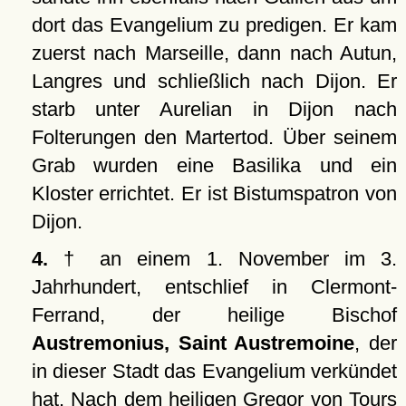
dort das Evangelium zu predigen. Er kam
zuerst nach Marseille, dann nach Autun,
Langres und schließlich nach Dijon. Er
starb unter Aurelian in Dijon nach
Folterungen den Martertod. Über seinem
Grab wurden eine Basilika und ein
Kloster errichtet. Er ist Bistumspatron von
Dijon.
4.
† an einem 1. November im 3.
Jahrhundert, entschlief in Clermont-
Ferrand, der heilige Bischof
Austremonius, Saint Austremoine
, der
in dieser Stadt das Evangelium verkündet
hat. Nach dem heiligen Gregor von Tours