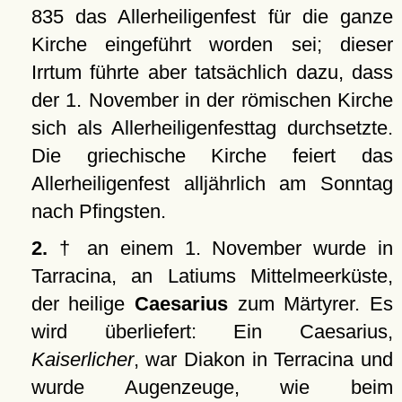
835 das Allerheiligenfest für die ganze
Kirche eingeführt worden sei; dieser
Irrtum führte aber tatsächlich dazu, dass
der 1. November in der römischen Kirche
sich als Allerheiligenfesttag durchsetzte.
Die griechische Kirche feiert das
Allerheiligenfest alljährlich am Sonntag
nach Pfingsten.
2.
† an einem 1. November wurde in
Tarracina, an Latiums Mittelmeerküste,
der heilige
Caesarius
zum Märtyrer. Es
wird überliefert: Ein Caesarius,
Kaiserlicher
, war Diakon in Terracina und
wurde Augenzeuge, wie beim