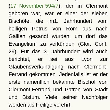
(
17. November 594/7
), der in Clermont
geboren war, war er einer der sieben
Bischöfe, die im1. Jahrhundert vom
heiligen Petrus von Rom aus nach
Gallien gesandt wurden, um dort das
Evangelium zu verkünden (Glor. Conf.
29). Für das 3. Jahrhundert wird auch
berichtet, er sei aus Lyon zur
Glaubensverkündigung nach Clermont-
Ferrand gekommen. Jedenfalls ist er der
erste namentlich bekannte Bischof von
Clermont-Ferrand und Patron von Stadt
und Bistum. Viele seiner Nachfolger
werden als Heilige verehrt.