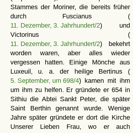
Stammes der Moriner, die bereits früher
durch Fuscianus (
11. Dezember, 3. Jahrhundert/2
) und
Victorinus (
11. Dezember, 3. Jahrhundert/2
) bekehrt
worden waren, aber alles wieder
vergessen hatten. Einige Mönche aus
Luxeuil, u. a. der heilige Bertinus (
5. September, um 698/4
) kamen mit ihm
um ihm zu helfen. Er gründete er 654 in
Sithiu die Abtei Sankt Peter, die später
Saint Berthin genannt wurde. Wenige
Jahre später gründete er dort die Kirche
Unserer Lieben Frau, wo er auch