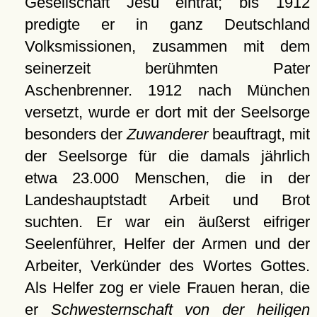
Gesellschaft Jesu eintrat; bis 1912
predigte er in ganz Deutschland
Volksmissionen, zusammen mit dem
seinerzeit berühmten Pater
Aschenbrenner. 1912 nach München
versetzt, wurde er dort mit der Seelsorge
besonders der
Zuwanderer
beauftragt, mit
der Seelsorge für die damals jährlich
etwa 23.000 Menschen, die in der
Landeshauptstadt Arbeit und Brot
suchten. Er war ein äußerst eifriger
Seelenführer, Helfer der Armen und der
Arbeiter, Verkünder des Wortes Gottes.
Als Helfer zog er viele Frauen heran, die
er
Schwesternschaft von der heiligen