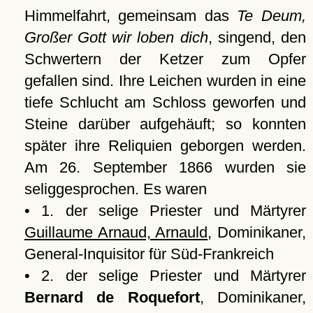
Himmelfahrt, gemeinsam das
Te Deum,
Großer Gott wir loben dich
, singend, den
Schwertern der Ketzer zum Opfer
gefallen sind. Ihre Leichen wurden in eine
tiefe Schlucht am Schloss geworfen und
Steine darüber aufgehäuft; so konnten
später ihre Reliquien geborgen werden.
Am 26. September 1866 wurden sie
seliggesprochen. Es waren
• 1. der selige Priester und Märtyrer
Guillaume Arnaud, Arnauld
, Dominikaner,
General-Inquisitor für Süd-Frankreich
• 2. der selige Priester und Märtyrer
Bernard de Roquefort
, Dominikaner,