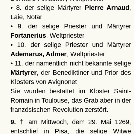
• 8. der selige Märtyrer
Pierre Arnaud
,
Laie, Notar
• 9. der selige Priester und Märtyrer
Fortanerius
, Weltpriester
• 10. der selige Priester und Märtyrer
Ademarus, Admer
, Weltpriester
• 11. der namentlich nicht bekannte selige
Märtyrer
, der Benediktiner und Prior des
Klosters von Avignonet
Sie wurden bestattet im Kloster Saint-
Romain in Toulouse, das Grab aber in der
französischen Revolution zerstört.
9.
† am Mittwoch, dem 29. Mai 1269,
entschlief in Pisa, die selige Witwe