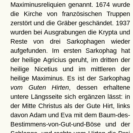
Maximinusreliquien genannt. 1674 wurde
die Kirche von französischen Truppen
zerstört und die Gräber geschändet. 1937
wurden bei Ausgrabungen die Krypta und
Reste von drei Sarkophagen wieder
aufgefunden. Im ersten Sarkophag hat
der heilige Agricius geruht, im dritten der
heilige Nicetius und im mittleren der
heilige Maximinus. Es ist der Sarkophag
vom Guten Hirten
, dessen erhaltene
untere Längsseite sich ergänzen lässt: in
der Mitte Christus als der Gute Hirt, links
davon Adam und Eva mit dem Baum-des-
Bestimmens-von-Gut-und-Böse und der