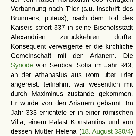
Verbannung nach Trier (s.u. Inschrift des
Brunnens, puteus), nach dem Tod des
Kaisers sofort 337 in seine Bischofsstadt
Alexandrien zurückkehren durfte.
Konsequent verweigerte er die kirchliche
Gemeinschaft mit den Arianern. Die
Synode
von Serdica, Sofia im Jahr 343,
an der Athanasius aus Rom über Trier
angereist, teilnahm, war wesentlich mit
durch Maximinus zustande gekommen.
Er wurde von den Arianern gebannt. Im
Jahr 333 errichtete er in einer römischen
Villa, einem Palast Konstantins und von
dessen Mutter Helena (
18. August 330/4
)