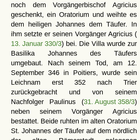
noch dem Vorgängerbischof Agricius
geschenkt, ein Oratorium und weihte es
dem heiligen Johannes dem Täufer. In
ihm setzte er seinen Vorgänger Agricius (
13. Januar 330/3
) bei. Die Villa wurde zur
Basilika Johannes des Täufers
umgebaut. Nach seinem Tod, am 12.
September 346 in Poitiers, wurde sein
Leichnam erst 352 nach Trier
zurückgebracht und von seinem
Nachfolger Paulinus (
31. August 358/3
)
neben seinem Vorgänger Agricius
bestattet. Beide ruhten im alten Oratorium
St. Johannes der Täufer auf dem nördlich