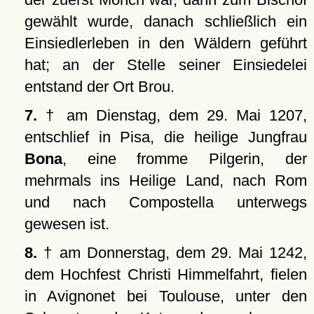
gewählt wurde, danach schließlich ein
Einsiedlerleben in den Wäldern geführt
hat; an der Stelle seiner Einsiedelei
entstand der Ort Brou.
7.
† am Dienstag, dem 29. Mai 1207,
entschlief in Pisa, die heilige Jungfrau
Bona
, eine fromme Pilgerin, der
mehrmals ins Heilige Land, nach Rom
und nach Compostella unterwegs
gewesen ist.
8.
† am Donnerstag, dem 29. Mai 1242,
dem Hochfest Christi Himmelfahrt, fielen
in Avignonet bei Toulouse, unter den