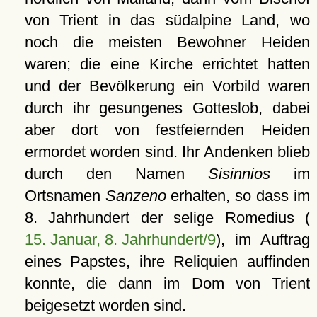
von Trient in das südalpine Land, wo
noch die meisten Bewohner Heiden
waren; die eine Kirche errichtet hatten
und der Bevölkerung ein Vorbild waren
durch ihr gesungenes Gotteslob, dabei
aber dort von festfeiernden Heiden
ermordet worden sind. Ihr Andenken blieb
durch den Namen
Sisinnios
im
Ortsnamen
Sanzeno
erhalten, so dass im
8. Jahrhundert der selige Romedius (
15. Januar, 8. Jahrhundert/9
), im Auftrag
eines Papstes, ihre Reliquien auffinden
konnte, die dann im Dom von Trient
beigesetzt worden sind.