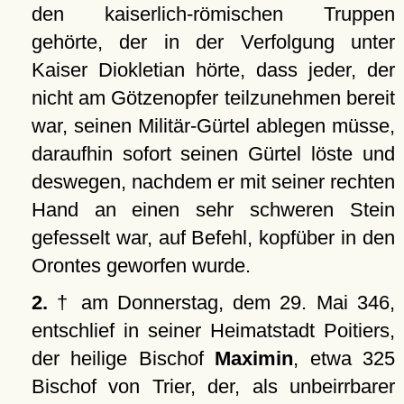
den kaiserlich-römischen Truppen
gehörte, der in der Verfolgung unter
Kaiser Diokletian hörte, dass jeder, der
nicht am Götzenopfer teilzunehmen bereit
war, seinen Militär-Gürtel ablegen müsse,
daraufhin sofort seinen Gürtel löste und
deswegen, nachdem er mit seiner rechten
Hand an einen sehr schweren Stein
gefesselt war, auf Befehl, kopfüber in den
Orontes geworfen wurde.
2.
† am Donnerstag, dem 29. Mai 346,
entschlief in seiner Heimatstadt Poitiers,
der heilige Bischof
Maximin
, etwa 325
Bischof von Trier, der, als unbeirrbarer