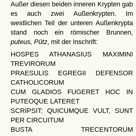
Außer diesen beiden inneren Krypten gab
es auch zwei Außenkrypten. Im
westlichen Teil der unteren Außenkrypta
stand noch ein römischer Brunnen,
puteus, Pütz
, mit der Inschrift:
HOSPES ATHANASIUS MAXIMINI
TREVIRORUM
PRAESULIS EGREGII DEFENSOR
CATHOLICORUM
CUM GLADIOS FUGERET HOC IN
PUTEOQUE LATERET
SCRIPSIT: QUICUMQUE VULT, SUNT
PER CIRCUITUM
BUSTA TRECENTORUM