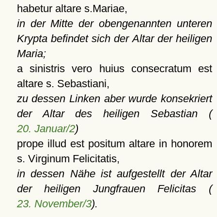
habetur altare s.Mariae,
in der Mitte der obengenannten unteren
Krypta befindet sich der Altar der heiligen
Maria;
a sinistris vero huius consecratum est
altare s. Sebastiani,
zu dessen Linken aber wurde konsekriert
der Altar des heiligen Sebastian (
20. Januar/2
)
prope illud est positum altare in honorem
s. Virginum Felicitatis,
in dessen Nähe ist aufgestellt der Altar
der heiligen Jungfrauen Felicitas (
23. November/3
).