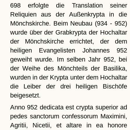
698 erfolgte die Translation seiner
Reliquien aus der Außenkrypta in die
Mönchskirche. Beim Neubau (934 - 952)
wurde über der Grabkrypta der Hochaltar
der Mönchskirche errichtet, der dem
heiligen Evangelisten Johannes 952
geweiht wurde. Im selben Jahr 952, bei
der Weihe des Mönchteils der Basilika,
wurden in der Krypta unter dem Hochaltar
die Leiber der drei heiligen Bischöfe
beigesetzt.
Anno 952 dedicata est crypta superior ad
pedes sanctorum confessorum Maximini,
Agritii, Nicetii, et altare in ea honore