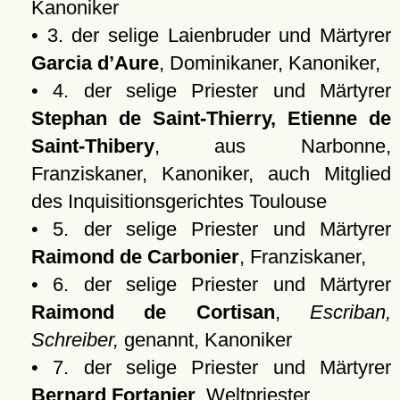
Kanoniker
• 3. der selige Laienbruder und Märtyrer
Garcia d’Aure
, Dominikaner, Kanoniker,
• 4. der selige Priester und Märtyrer
Stephan de Saint-Thierry, Etienne de
Saint-Thibery
, aus Narbonne,
Franziskaner, Kanoniker, auch Mitglied
des Inquisitionsgerichtes Toulouse
• 5. der selige Priester und Märtyrer
Raimond de Carbonier
, Franziskaner,
• 6. der selige Priester und Märtyrer
Raimond de Cortisan
,
Escriban,
Schreiber,
genannt, Kanoniker
• 7. der selige Priester und Märtyrer
Bernard Fortanier
, Weltpriester