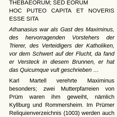
THEBAEORUM; SED EORUM
HOC PUTEO CAPITA ET NOVERIS
ESSE SITA
Athanasius war als Gast des Maximinus,
des hervorragenden Vorstehers der
Trierer, des Verteidigers der Katholiken,
vor dem Schwert auf der Flucht, da fand
er Versteck in diesem Brunnen, er hat
das Quicumque vult geschrieben …
Karl Martell verehrte Maximinus
besonders; zwei Mutterpfarreien von
Prüm waren ihm geweiht, nämlich
Kyllburg und Rommersheim. Im Prümer
Reliquienverzeichnis (1003) werden auch