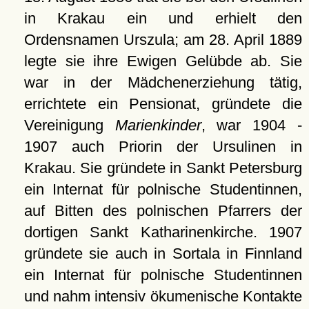
in Krakau ein und erhielt den
Ordensnamen Urszula; am 28. April 1889
legte sie ihre Ewigen Gelübde ab. Sie
war in der Mädchenerziehung tätig,
errichtete ein Pensionat, gründete die
Vereinigung
Marienkinder
, war 1904 -
1907 auch Priorin der Ursulinen in
Krakau. Sie gründete in Sankt Petersburg
ein Internat für polnische Studentinnen,
auf Bitten des polnischen Pfarrers der
dortigen Sankt Katharinenkirche. 1907
gründete sie auch in Sortala in Finnland
ein Internat für polnische Studentinnen
und nahm intensiv ökumenische Kontakte