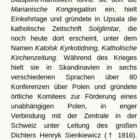
Marianische Kongregation
ein, hielt
Einkehrtage und gründete in Upsala die
katholische Zeitschrift
Solglimtar
, die
noch heute dort erscheint, unter dem
Namen
Katolsk Kyrkotidning, Katholische
Kirchenzeitung
. Während des Krieges
hielt sie in Skandinavien in sechs
verschiedenen Sprachen über 80
Konferenzen über Polen und gründete
örtliche Komitees zur Förderung eines
unabhängigen Polen, in enger
Verbindung mit der Zentrale in der
Schweiz unter Leitung des großen
Dichters Henryk Sienkiewicz († 1916).