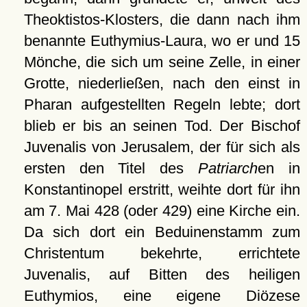
Theoktistos-Klosters, die dann nach ihm
benannte Euthymius-Laura, wo er und 15
Mönche, die sich um seine Zelle, in einer
Grotte, niederließen, nach den einst in
Pharan aufgestellten Regeln lebte; dort
blieb er bis an seinen Tod. Der Bischof
Juvenalis von Jerusalem, der für sich als
ersten den Titel des
Patriarch
en in
Konstantinopel erstritt, weihte dort für ihn
am 7. Mai 428 (oder 429) eine Kirche ein.
Da sich dort ein Beduinenstamm zum
Christentum bekehrte, errichtete
Juvenalis, auf Bitten des heiligen
Euthymios, eine eigene Diözese