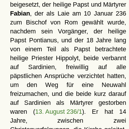
beigesetzt, der heilige Papst und Märtyrer
Fabian
, der als Laie am 10 Januar 236
zum Bischof von Rom gewählt wurde,
nachdem sein Vorgänger, der heilige
Papst Pontianus, und der 18 Jahre lang
von einem Teil als Papst betrachtete
heilige Priester Hippolyt, beide verbannt
auf Sardinien, freiwillig auf alle
päpstlichen Ansprüche verzichtet hatten,
um den Weg für eine Neuwahl
freizumachen, und die beide kurz darauf
auf Sardinien als Märtyrer gestorben
waren (
13. August 236/1
). Er hat 14
Jahre, zwischen zwei