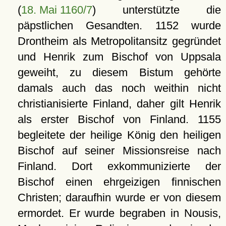
(
18. Mai 1160/7
) unterstützte die
päpstlichen Gesandten. 1152 wurde
Drontheim als Metropolitansitz gegründet
und Henrik zum Bischof von Uppsala
geweiht, zu diesem Bistum gehörte
damals auch das noch weithin nicht
christianisierte Finland, daher gilt Henrik
als erster Bischof von Finland. 1155
begleitete der heilige König den heiligen
Bischof auf seiner Missionsreise nach
Finland. Dort exkommunizierte der
Bischof einen ehrgeizigen finnischen
Christen; daraufhin wurde er von diesem
ermordet. Er wurde begraben in Nousis,