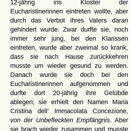
12-jährig ins Kloster der
Eucharistinerinnen eintreten wollte, aber
durch das Verbot ihres Vaters daran
gehindert wurde. Zwar durfte sie, noch
immer sehr jung, bei den Klarissen
eintreten, wurde aber zweimal so krank,
dass sie nach Hause zurückkehren
musste um wieder gesund zu werden.
Danach wurde sie doch bei den
Eucharistinerinnen aufgenommen und
durfte dort 20-jährig ihre Gelübde
ablegen; sie erhielt den Namen Maria
Cristina dell’ Immacolata Concezione,
von der Unbefleckten Empfängnis
. Aber
sie brach wieder zusammen und musste