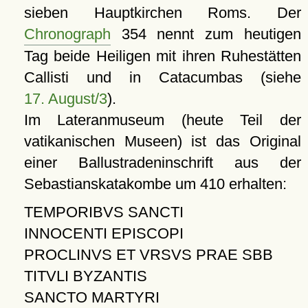
sieben Hauptkirchen Roms. Der
Chronograph
354 nennt zum heutigen
Tag beide Heiligen mit ihren Ruhestätten
Callisti und in Catacumbas (siehe
17. August/3
).
Im Lateranmuseum (heute Teil der
vatikanischen Museen) ist das Original
einer Ballustradeninschrift aus der
Sebastianskatakombe um 410 erhalten:
TEMPORIBVS SANCTI
INNOCENTI EPISCOPI
PROCLINVS ET VRSVS PRAE SBB
TITVLI BYZANTIS
SANCTO MARTYRI