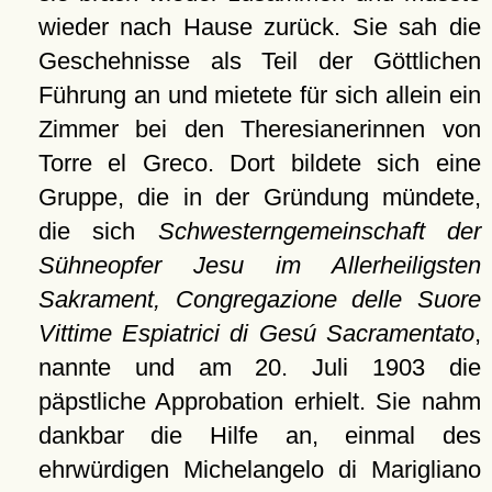
wieder nach Hause zurück. Sie sah die
Geschehnisse als Teil der Göttlichen
Führung an und mietete für sich allein ein
Zimmer bei den Theresianerinnen von
Torre el Greco. Dort bildete sich eine
Gruppe, die in der Gründung mündete,
die sich
Schwesterngemeinschaft der
Sühneopfer Jesu im Allerheiligsten
Sakrament, Congregazione delle Suore
Vittime Espiatrici di Gesú Sacramentato
,
nannte und am 20. Juli 1903 die
päpstliche Approbation erhielt. Sie nahm
dankbar die Hilfe an, einmal des
ehrwürdigen Michelangelo di Marigliano