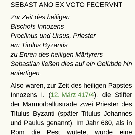
SEBASTIANO EX VOTO FECERVNT
Zur Zeit des heiligen
Bischofs Innozens
Proclinus und Ursus, Priester
am Titulus Byzantis
zu Ehren des heiligen Märtyrers
Sebastian ließen dies auf ein Gelübde hin
anfertigen.
Also waren, zur Zeit des heiligen Papstes
Innozens I. (
12. März 417/4
), die Stifter
der Marmorballustrade zwei Priester des
Titulus Byzanti (später Titulus Johannes
und Paulus genannt). Im Jahr 680, als in
Rom die Pest wütete, wurde eine