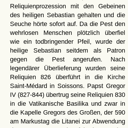
Reliquienprozession mit den Gebeinen
des heiligen Sebastian gehalten und die
Seuche hörte sofort auf. Da die Pest den
wehrlosen Menschen plötzlich überfiel
wie ein todbringender Pfeil, wurde der
heilige Sebastian seitdem als Patron
gegen die Pest angerufen. Nach
legendärer Überlieferung wurden seine
Reliquien 826 überführt in die Kirche
Saint-Médard in Soissons. Papst Gregor
IV (827-844) übertrug seine Reliquien 830
in die Vatikanische Basilika und zwar in
die Kapelle Gregors des Großen, der 590
am Markustag die Litanei zur Abwendung