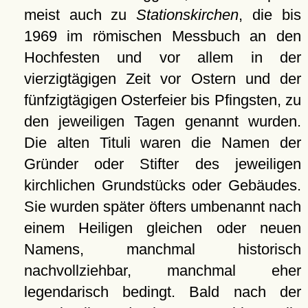
meist auch zu
Stationskirchen
, die bis
1969 im römischen Messbuch an den
Hochfesten und vor allem in der
vierzigtägigen Zeit vor Ostern und der
fünfzigtägigen Osterfeier bis Pfingsten, zu
den jeweiligen Tagen genannt wurden.
Die alten Tituli waren die Namen der
Gründer oder Stifter des jeweiligen
kirchlichen Grundstücks oder Gebäudes.
Sie wurden später öfters umbenannt nach
einem Heiligen gleichen oder neuen
Namens, manchmal historisch
nachvollziehbar, manchmal eher
legendarisch bedingt. Bald nach der