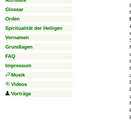
Attribute
Glossar
Orden
Spiritualität der Heiligen
Vornamen
Grundlagen
FAQ
Impressum
Musik
Videos
Vorträge