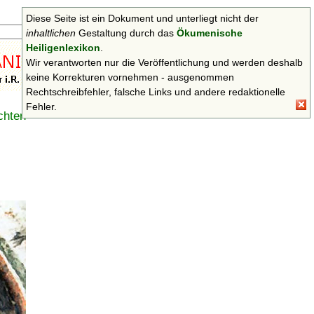
Diese Seite ist ein Dokument und unterliegt nicht der
Suchen
inhaltlichen
Gestaltung durch das
Ökumenische
Heiligenlexikon
.
Wir verantworten nur die Veröffentlichung und werden deshalb
keine Korrekturen vornehmen - ausgenommen
Rechtschreibfehler, falsche Links und andere redaktionelle
Fehler.
chten