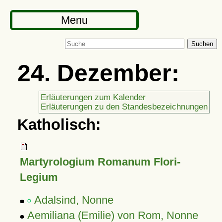
Menu
Suchen
24. Dezember:
Erläuterungen zum Kalender
Erläuterungen zu den Standesbezeichnungen
Katholisch:
Martyrologium Romanum Flori-
Legium
Adalsind, Nonne
Aemiliana (Emilie) von Rom, Nonne