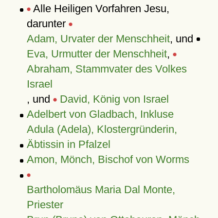
Alle Heiligen Vorfahren Jesu,
darunter
Adam, Urvater der Menschheit
, und
Eva, Urmutter der Menschheit
,
Abraham, Stammvater des Volkes
Israel
, und
David, König von Israel
Adelbert von Gladbach, Inkluse
Adula (Adela), Klostergründerin,
Äbtissin in Pfalzel
Amon, Mönch, Bischof von Worms
Bartholomäus Maria Dal Monte,
Priester