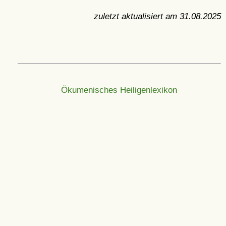
zuletzt aktualisiert am
31.08.2025
Ökumenisches Heiligenlexikon