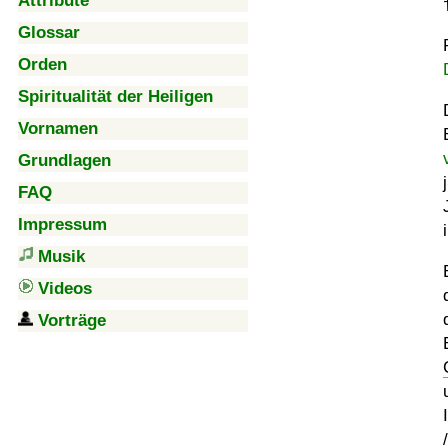
Attribute
Glossar
Orden
Spiritualität der Heiligen
Vornamen
Grundlagen
FAQ
Impressum
Musik
Videos
Vorträge