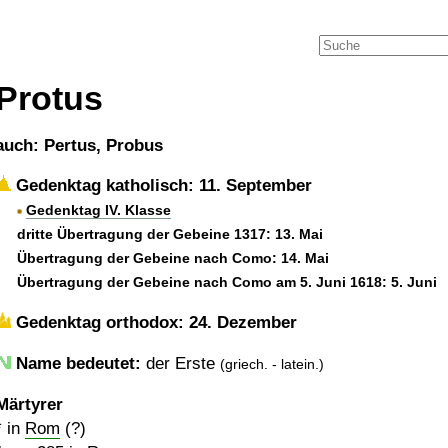
Protus
auch: Pertus, Probus
Gedenktag katholisch: 11. September
Gedenktag IV. Klasse
dritte Übertragung der Gebeine 1317: 13. Mai
Übertragung der Gebeine nach Como: 14. Mai
Übertragung der Gebeine nach Como am 5. Juni 1618: 5. Juni
Gedenktag orthodox: 24. Dezember
Name bedeutet:
der Erste
(griech. - latein.)
Märtyrer
* in
Rom
(?)