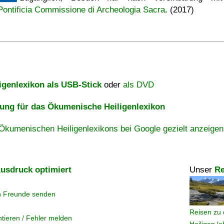
Pontificia Commissione di Archeologia Sacra
. (2017)
igenlexikon als USB-Stick
oder
als DVD
ng für das Ökumenische Heiligenlexikon
Ökumenischen Heiligenlexikons bei Google gezielt anzeigen
usdruck optimiert
Unser
Re
n Freunde senden
Reisen zu 
tieren / Fehler melden