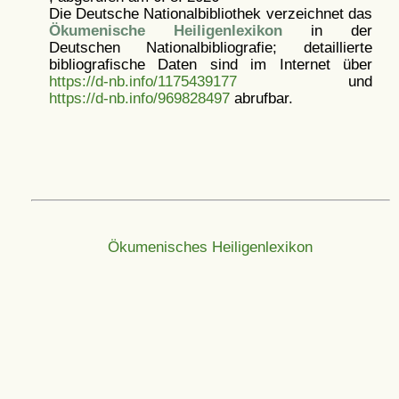
Die Deutsche Nationalbibliothek verzeichnet das
Ökumenische Heiligenlexikon
in der
Deutschen Nationalbibliografie; detaillierte
bibliografische Daten sind im Internet über
https://d-nb.info/1175439177
und
https://d-nb.info/969828497
abrufbar.
Ökumenisches Heiligenlexikon