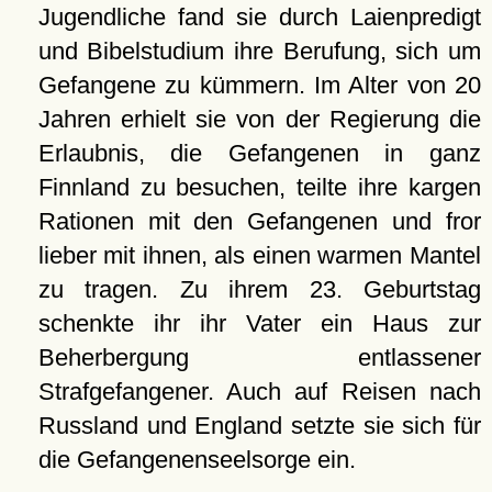
Jugendliche fand sie durch Laienpredigt
und Bibelstudium ihre Berufung, sich um
Gefangene zu kümmern. Im Alter von 20
Jahren erhielt sie von der Regierung die
Erlaubnis, die Gefangenen in ganz
Finnland zu besuchen, teilte ihre kargen
Rationen mit den Gefangenen und fror
lieber mit ihnen, als einen warmen Mantel
zu tragen. Zu ihrem 23. Geburtstag
schenkte ihr ihr Vater ein Haus zur
Beherbergung entlassener
Strafgefangener. Auch auf Reisen nach
Russland und England setzte sie sich für
die Gefangenenseelsorge ein.