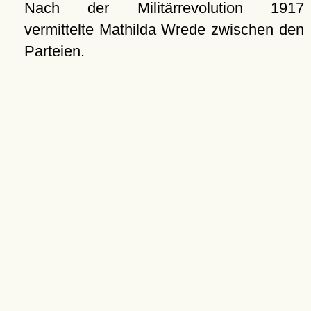
Nach der Militärrevolution 1917
vermittelte Mathilda Wrede zwischen den
Parteien.