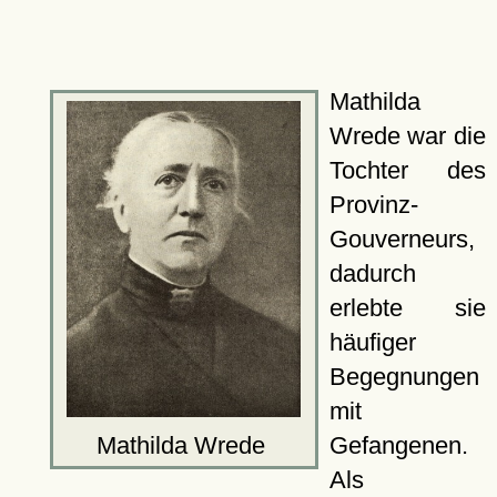
Mathilda
Wrede war die
Tochter des
Provinz-
Gouverneurs,
dadurch
erlebte sie
häufiger
Begegnungen
mit
Mathilda Wrede
Gefangenen.
Als