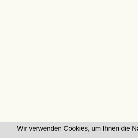
Wir verwenden Cookies, um Ihnen die Na