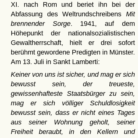
XI. nach Rom und beriet ihn bei der
Abfassung des Weltrundschreibens
Mit
brennender Sorge
. 1941, auf dem
Höhepunkt der nationalsozialistischen
Gewaltherrschaft, hielt er drei sofort
berühmt gewordene Predigten in Münster.
Am 13. Juli in Sankt Lamberti:
Keiner von uns ist sicher, und mag er sich
bewusst sein, der treueste,
gewissenhafteste Staatsbürger zu sein,
mag er sich völliger Schuldlosigkeit
bewusst sein, dass er nicht eines Tages
aus seiner Wohnung geholt, seiner
Freiheit beraubt, in den Kellern und