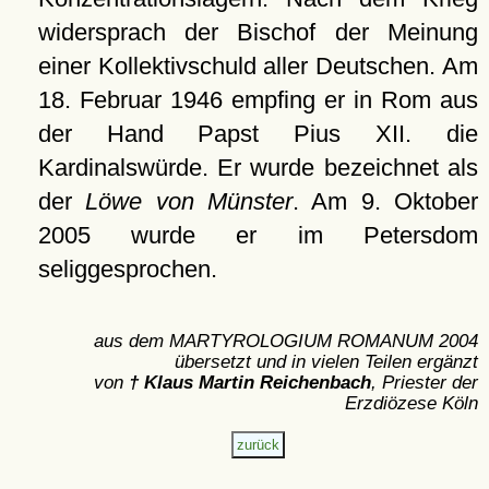
widersprach der Bischof der Meinung
einer Kollektivschuld aller Deutschen. Am
18. Februar 1946 empfing er in Rom aus
der Hand Papst Pius XII. die
Kardinalswürde. Er wurde bezeichnet als
der
Löwe von Münster
. Am 9. Oktober
2005 wurde er im Petersdom
seliggesprochen.
aus dem MARTYROLOGIUM ROMANUM 2004
übersetzt und in vielen Teilen ergänzt
von
† Klaus Martin Reichenbach
, Priester der
Erzdiözese Köln