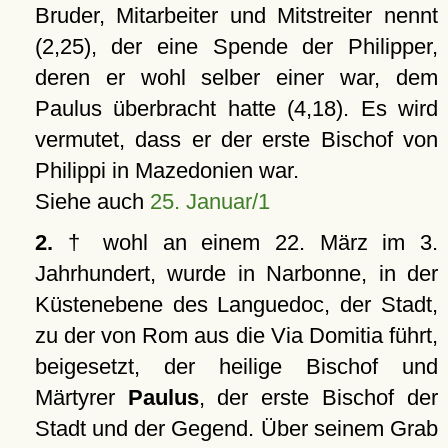
Bruder, Mitarbeiter und Mitstreiter nennt
(2,25), der eine Spende der Philipper,
deren er wohl selber einer war, dem
Paulus überbracht hatte (4,18). Es wird
vermutet, dass er der erste Bischof von
Philippi in Mazedonien war.
Siehe auch
25. Januar/1
2.
† wohl an einem 22. März im 3.
Jahrhundert, wurde in Narbonne, in der
Küstenebene des Languedoc, der Stadt,
zu der von Rom aus die Via Domitia führt,
beigesetzt, der heilige Bischof und
Märtyrer
Paulus
, der erste Bischof der
Stadt und der Gegend. Über seinem Grab