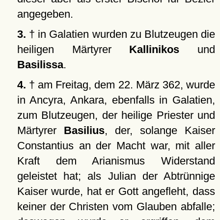
angegeben.
3.
† in Galatien wurden zu Blutzeugen die
heiligen Märtyrer
Kallinikos
und
Basilissa
.
4.
† am Freitag, dem 22. März 362, wurde
in Ancyra, Ankara, ebenfalls in Galatien,
zum Blutzeugen, der heilige Priester und
Märtyrer
Basilius
, der, solange Kaiser
Constantius an der Macht war, mit aller
Kraft dem Arianismus Widerstand
geleistet hat; als Julian der Abtrünnige
Kaiser wurde, hat er Gott angefleht, dass
keiner der Christen vom Glauben abfalle;