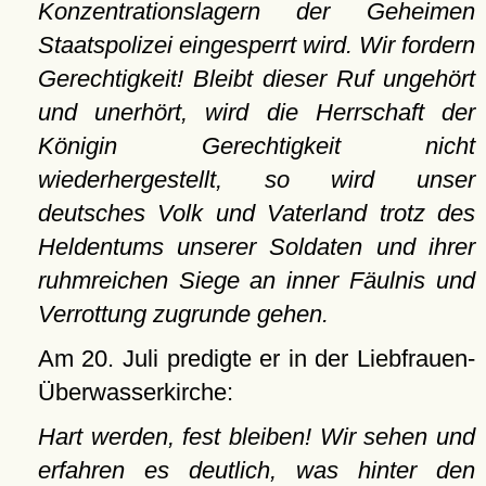
Konzentrationslagern der Geheimen
Staatspolizei eingesperrt wird. Wir fordern
Gerechtigkeit! Bleibt dieser Ruf ungehört
und unerhört, wird die Herrschaft der
Königin Gerechtigkeit nicht
wiederhergestellt, so wird unser
deutsches Volk und Vaterland trotz des
Heldentums unserer Soldaten und ihrer
ruhmreichen Siege an inner Fäulnis und
Verrottung zugrunde gehen.
Am 20. Juli predigte er in der Liebfrauen-
Überwasserkirche:
Hart werden, fest bleiben! Wir sehen und
erfahren es deutlich, was hinter den