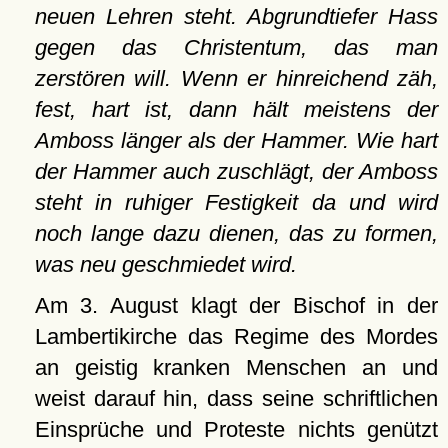
neuen Lehren steht. Abgrundtiefer Hass
gegen das Christentum, das man
zerstören will. Wenn er hinreichend zäh,
fest, hart ist, dann hält meistens der
Amboss länger als der Hammer. Wie hart
der Hammer auch zuschlägt, der Amboss
steht in ruhiger Festigkeit da und wird
noch lange dazu dienen, das zu formen,
was neu geschmiedet wird.
Am 3. August klagt der Bischof in der
Lambertikirche das Regime des Mordes
an geistig kranken Menschen an und
weist darauf hin, dass seine schriftlichen
Einsprüche und Proteste nichts genützt