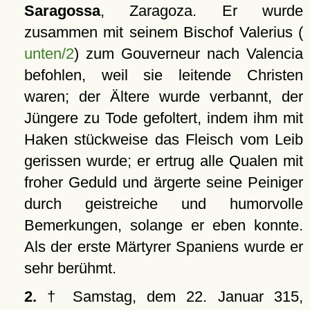
Saragossa
, Zaragoza. Er wurde
zusammen mit seinem Bischof Valerius (
unten/2
) zum Gouverneur nach Valencia
befohlen, weil sie leitende Christen
waren; der Ältere wurde verbannt, der
Jüngere zu Tode gefoltert, indem ihm mit
Haken stückweise das Fleisch vom Leib
gerissen wurde; er ertrug alle Qualen mit
froher Geduld und ärgerte seine Peiniger
durch geistreiche und humorvolle
Bemerkungen, solange er eben konnte.
Als der erste Märtyrer Spaniens wurde er
sehr berühmt.
2.
† Samstag, dem 22. Januar 315,