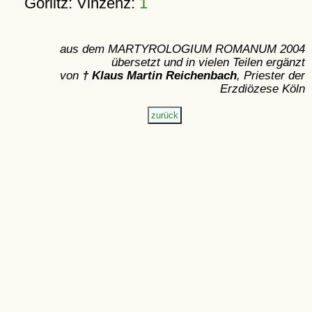
Görlitz: Vinzenz:
1
aus dem MARTYROLOGIUM ROMANUM 2004
übersetzt und in vielen Teilen ergänzt
von
† Klaus Martin Reichenbach
, Priester der
Erzdiözese Köln