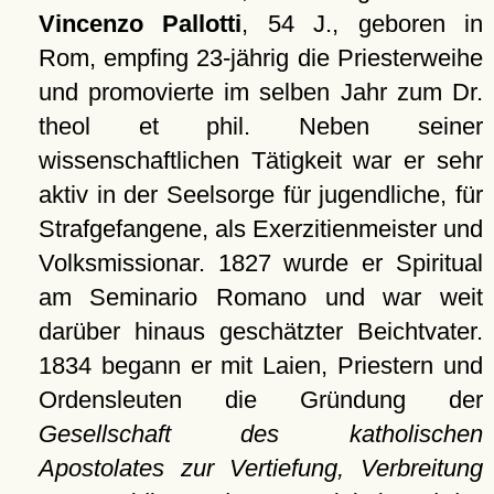
Vincenzo Pallotti
, 54 J., geboren in
Rom, empfing 23-jährig die Priesterweihe
und promovierte im selben Jahr zum Dr.
theol et phil. Neben seiner
wissenschaftlichen Tätigkeit war er sehr
aktiv in der Seelsorge für jugendliche, für
Strafgefangene, als Exerzitienmeister und
Volksmissionar. 1827 wurde er Spiritual
am Seminario Romano und war weit
darüber hinaus geschätzter Beichtvater.
1834 begann er mit Laien, Priestern und
Ordensleuten die Gründung der
Gesellschaft des katholischen
Apostolates zur Vertiefung, Verbreitung