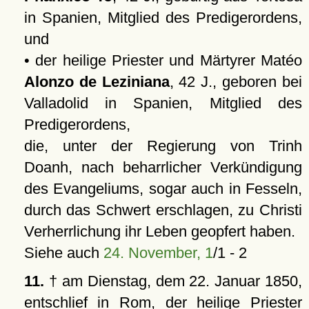
in Spanien, Mitglied des Predigerordens,
und
• der heilige Priester und Märtyrer Matéo
Alonzo de Leziniana
, 42 J., geboren bei
Valladolid in Spanien, Mitglied des
Predigerordens,
die, unter der Regierung von Trinh
Doanh, nach beharrlicher Verkündigung
des Evangeliums, sogar auch in Fesseln,
durch das Schwert erschlagen, zu Christi
Verherrlichung ihr Leben geopfert haben.
Siehe auch
24. November, 1
/1 - 2
11.
† am Dienstag, dem 22. Januar 1850,
entschlief in Rom, der heilige Priester