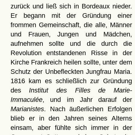
zurück und ließ sich in Bordeaux nieder.
Er begann mit der Gründung einer
frommen Gemeinschaft, die alle, Männer
und Frauen, Jungen und Mädchen,
aufnehmen sollte und die durch die
Revolution entstandenen Risse in der
Kirche Frankreich heilen sollte, unter dem
Schutz der Unbefleckten Jungfrau Maria.
1816 kam es schließlich zur Gründung
des
Institut des Filles de Marie-
Immaculée
, und im Jahr darauf der
Marianistes
. Nach äußerlichen Erfolgen
blieb er in den Jahren seines Alterns
einsam, aber fühlte sich immer in der