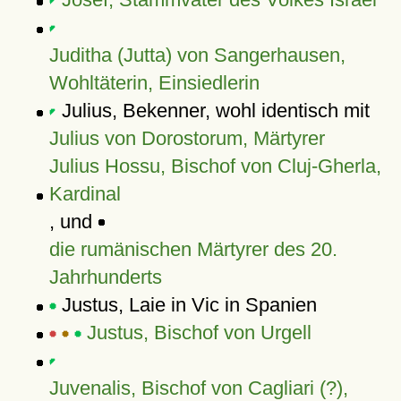
Juditha (Jutta) von Sangerhausen,
Wohltäterin, Einsiedlerin
Julius, Bekenner, wohl identisch mit
Julius von Dorostorum, Märtyrer
Julius Hossu, Bischof von Cluj-Gherla,
Kardinal
, und
die rumänischen Märtyrer des 20.
Jahrhunderts
Justus, Laie in Vic in Spanien
Justus, Bischof von Urgell
Juvenalis, Bischof von Cagliari (?),