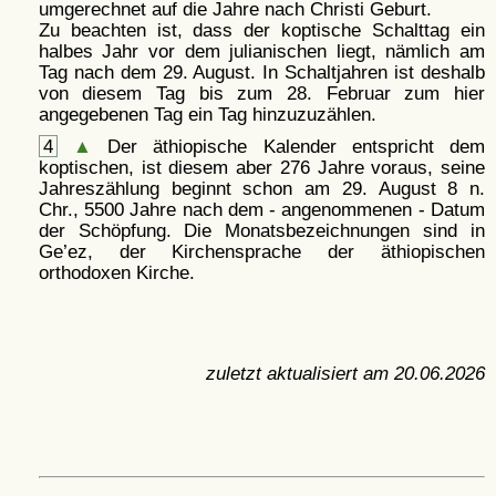
umgerechnet auf die Jahre nach Christi Geburt.
Zu beachten ist, dass der koptische Schalttag ein
halbes Jahr vor dem julianischen liegt, nämlich am
Tag nach dem 29. August. In Schaltjahren ist deshalb
von diesem Tag bis zum 28. Februar zum hier
angegebenen Tag ein Tag hinzuzuzählen.
4
▲
Der äthiopische Kalender entspricht dem
koptischen, ist diesem aber 276 Jahre voraus, seine
Jahreszählung beginnt schon am 29. August 8 n.
Chr., 5500 Jahre nach dem - angenommenen - Datum
der Schöpfung. Die Monatsbezeichnungen sind in
Ge’ez, der Kirchensprache der äthiopischen
orthodoxen Kirche.
zuletzt aktualisiert am
20.06.2026