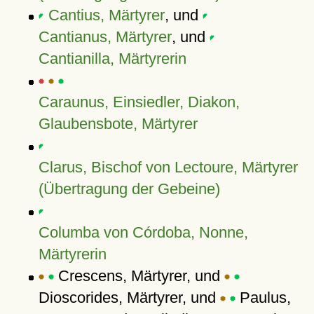
Cantius, Märtyrer
, und
Cantianus, Märtyrer
, und
Cantianilla, Märtyrerin
Caraunus, Einsiedler, Diakon,
Glaubensbote, Märtyrer
Clarus, Bischof von Lectoure, Märtyrer
(Übertragung der Gebeine)
Columba von Córdoba, Nonne,
Märtyrerin
Crescens, Märtyrer, und
Dioscorides, Märtyrer, und
Paulus,