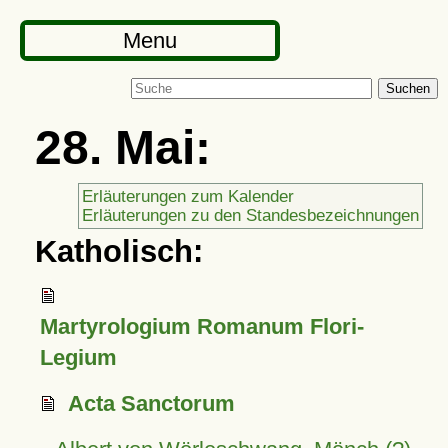
Menu
Suchen
28. Mai:
Erläuterungen zum Kalender
Erläuterungen zu den Standesbezeichnungen
Katholisch:
Martyrologium Romanum Flori-
Legium
Acta Sanctorum