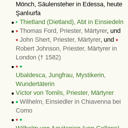
Mönch, Säulensteher in Edessa, heute
Şanlıurfa
Thietland (Dietland), Abt in Einsiedeln
Thomas Ford, Priester, Märtyrer
, und
John Shert, Priester, Märtyrer
, und
Robert Johnson, Priester, Märtyrer in
London († 1582)
Ubaldesca, Jungfrau, Mystikerin,
Wundertäterin
Victor von Tomils, Priester, Märtyrer
Wilhelm, Einsiedler in Chiavenna bei
Como