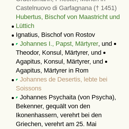
Castelnuovo di Garfagnana († 1451)
Hubertus, Bischof von Maastricht und
Lüttich
Ignatius, Bischof von Rostov
Johannes I., Papst, Märtyrer
, und
Theodor, Konsul, Märtyrer, und
Agapitus, Konsul, Märtyrer, und
Agapitus, Märtyrer in Rom
Johannes de Desertis, lebte bei
Soissons
Johannes Psychaita (von Psycha),
Bekenner, gequält von den
Ikonenhassern, verehrt bei den
Griechen, verehrt am 25. Mai