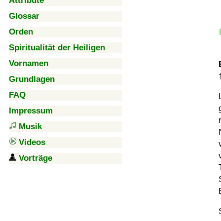
Attribute
Glossar
Orden
Spiritualität der Heiligen
Vornamen
Grundlagen
FAQ
Impressum
Musik
Videos
Vorträge