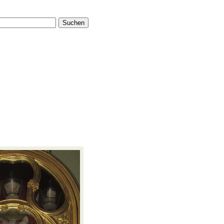
Suchen