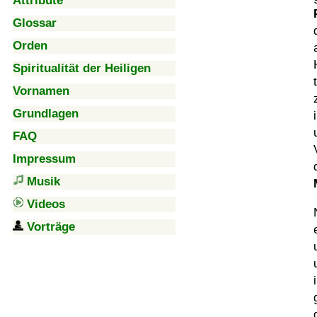
Attribute
Glossar
Orden
Spiritualität der Heiligen
Vornamen
Grundlagen
FAQ
Impressum
Musik
Videos
Vorträge