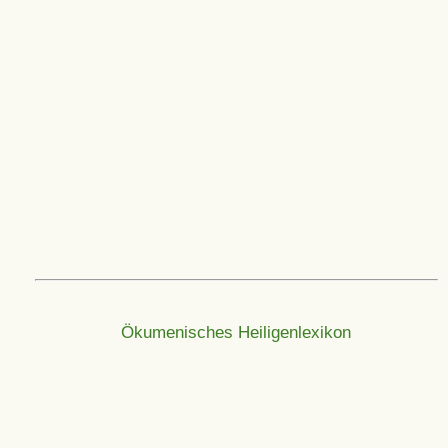
Ökumenisches Heiligenlexikon