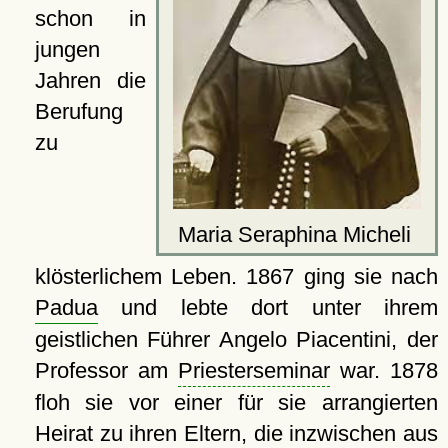
schon in
jungen
Jahren die
Berufung
zu
Maria Seraphina Micheli
klösterlichem Leben. 1867 ging sie nach
Padua
und lebte dort unter ihrem
geistlichen Führer Angelo Piacentini, der
Professor am
Priesterseminar
war. 1878
floh sie vor einer für sie arrangierten
Heirat zu ihren Eltern, die inzwischen aus