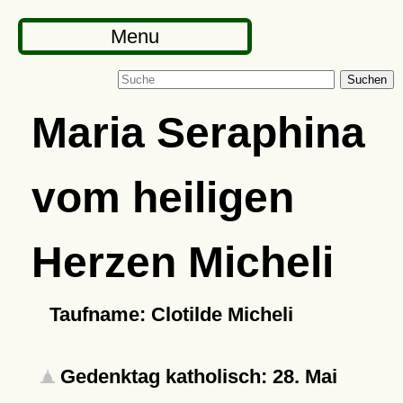
Menu
Suchen
Maria Seraphina
vom heiligen
Herzen Micheli
Taufname: Clotilde Micheli
Gedenktag katholisch: 28. Mai