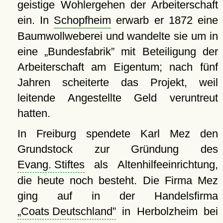
geistige Wohlergehen der Arbeiterschaft
ein. In
Schopfheim
erwarb er 1872 eine
Baumwollweberei und wandelte sie um in
eine
Bundesfabrik
mit Beteiligung der
Arbeiterschaft am Eigentum; nach fünf
Jahren scheiterte das Projekt, weil
leitende Angestellte Geld veruntreut
hatten.
In Freiburg spendete Karl Mez den
Grundstock zur Gründung des
Evang. Stiftes
als Altenhilfeeinrichtung,
die heute noch besteht. Die Firma Mez
ging auf in der Handelsfirma
Coats Deutschland
in Herbolzheim bei