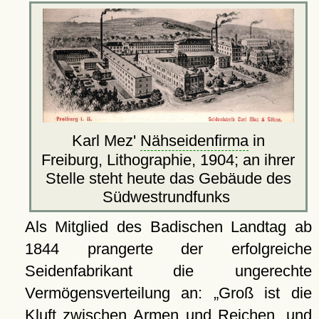
Karl Mez'
Nähseidenfirma
in
Freiburg, Lithographie, 1904; an ihrer
Stelle steht heute das Gebäude des
Südwestrundfunks
Als Mitglied des Badischen Landtag ab
1844 prangerte der erfolgreiche
Seidenfabrikant die ungerechte
Vermögensverteilung an:
Groß ist die
Kluft zwischen Armen und Reichen, und