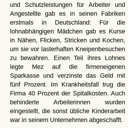
und Schutzleistungen für Arbeiter und
Angestellte gab es in seinen Fabriken
erstmals in Deutschland: Für die
lohnabhängigen Mädchen gab es Kurse
in Nähen, Flicken, Stricken und Kochen,
um sie vor lasterhaften Kneipenbesuchen
zu bewahren. Einen Teil ihres Lohnes
legte Mez auf die firmeneigenen
Sparkasse und verzinste das Geld mit
fünf Prozent. Im Krankheitsfall trug die
Firma 40 Prozent der Spitalkosten. Auch
behinderte Arbeiterinnen wurden
eingestellt, die sonst übliche Kinderarbeit
war in seinem Unternehmen abgeschafft.