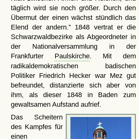
täglich wird sie noch größer. Durch den
Übermut der einen wächst stündlich das
Elend der andern.
1848 vertrat er die
Schwarzwaldbezirke als Abgeordneter in
der Nationalversammlung in der
Frankfurter
Paulskirche
. Mit dem
radikaldemokratischen badischen
Politiker Friedrich Hecker war Mez gut
befreundet, distanzierte sich aber von
ihm, als dieser 1848 in Baden zum
gewaltsamen Aufstand aufrief.
Das Scheitern
des Kampfes für
einen