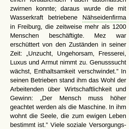
zwirnen konnte; daraus wurde die mit
Wasserkraft betriebene
Nähseidenfirma
in Freiburg, die zeitweise mehr als 1200
Menschen beschäftigte. Mez war
erschüttert von den Zuständen in seiner
Zeit:
Unzucht, Ungehorsam, Fresserei,
Luxus und Armut nimmt zu. Genusssucht
wächst, Enthaltsamkeit verschwindet.
In
seinen Betrieben stand ihm das Wohl der
Arbeitenden über Wirtschaftlichkeit und
Gewinn:
Der Mensch muss höher
geachtet werden als die Maschine. In ihm
wohnt die Seele, die zum ewigen Leben
bestimmt ist.
Viele soziale Versorgungs-