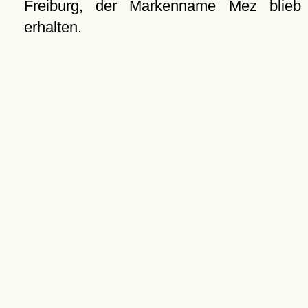
Freiburg, der Markenname Mez blieb
erhalten.