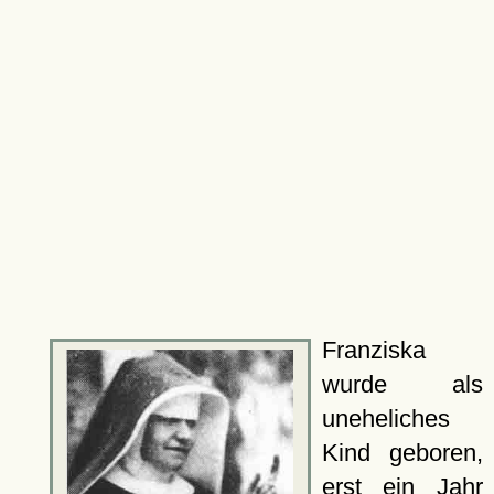
Franziska
wurde als
uneheliches
Kind geboren,
erst ein Jahr