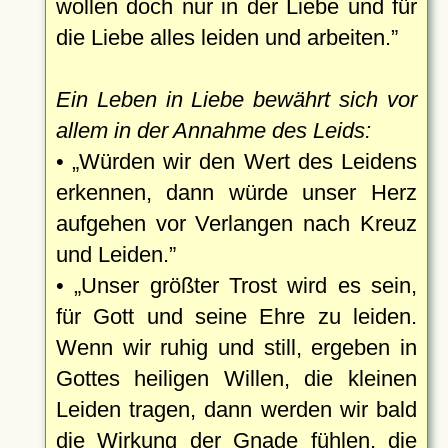
wollen doch nur in der Liebe und für
die Liebe alles leiden und arbeiten.
Ein Leben in Liebe bewährt sich vor
allem in der Annahme des Leids:
•
Würden wir den Wert des Leidens
erkennen, dann würde unser Herz
aufgehen vor Verlangen nach Kreuz
und Leiden.
•
Unser größter Trost wird es sein,
für Gott und seine Ehre zu leiden.
Wenn wir ruhig und still, ergeben in
Gottes heiligen Willen, die kleinen
Leiden tragen, dann werden wir bald
die Wirkung der Gnade fühlen, die