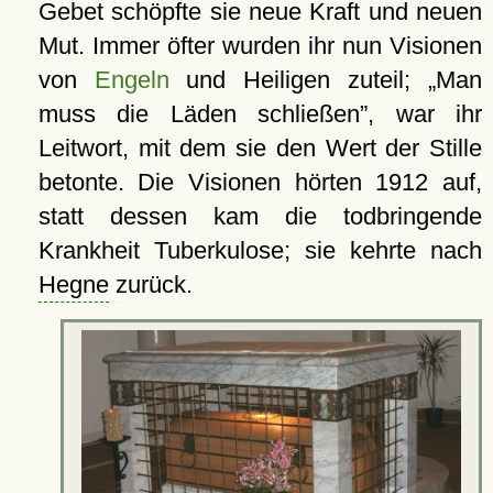
Gebet schöpfte sie neue Kraft und neuen
Mut. Immer öfter wurden ihr nun Visionen
von
Engeln
und Heiligen zuteil;
Man
muss die Läden schließen
, war ihr
Leitwort, mit dem sie den Wert der Stille
betonte. Die Visionen hörten 1912 auf,
statt dessen kam die todbringende
Krankheit Tuberkulose; sie kehrte nach
Hegne
zurück.