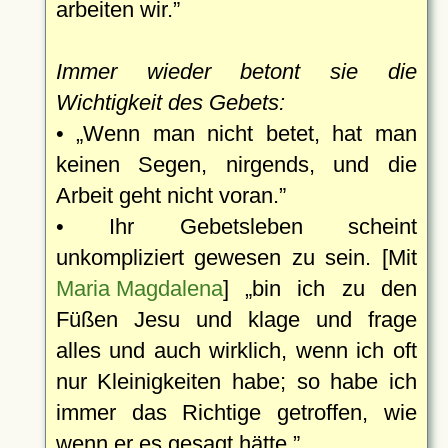
arbeiten wir.
Immer wieder betont sie die
Wichtigkeit des Gebets:
•
Wenn man nicht betet, hat man
keinen Segen, nirgends, und die
Arbeit geht nicht voran.
• Ihr Gebetsleben scheint
unkompliziert gewesen zu sein. [Mit
Maria Magdalena
]
bin ich zu den
Füßen Jesu und klage und frage
alles und auch wirklich, wenn ich oft
nur Kleinigkeiten habe; so habe ich
immer das Richtige getroffen, wie
wenn er es gesagt hätte.