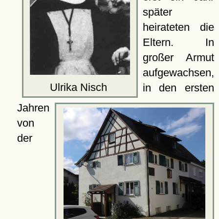
später
heirateten die
Eltern. In
großer Armut
aufgewachsen,
Ulrika Nisch
in den ersten
Jahren
von
der