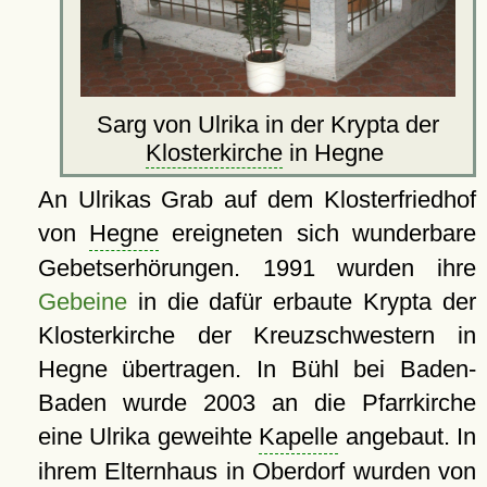
Sarg von Ulrika in der Krypta der
Klosterkirche
in Hegne
An Ulrikas Grab auf dem Klosterfriedhof
von
Hegne
ereigneten sich wunderbare
Gebetserhörungen. 1991 wurden ihre
Gebeine
in die dafür erbaute Krypta der
Klosterkirche der Kreuzschwestern in
Hegne übertragen. In Bühl bei Baden-
Baden wurde 2003 an die Pfarrkirche
eine Ulrika geweihte
Kapelle
angebaut. In
ihrem
Elternhaus
in Oberdorf wurden von