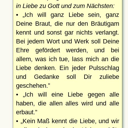
in Liebe zu Gott und zum Nächsten:
•
Ich will ganz Liebe sein, ganz
Deine Braut, die nur den Bräutigam
kennt und sonst gar nichts verlangt.
Bei jedem Wort und Werk soll Deine
Ehre gefördert werden, und bei
allem, was ich tue, lass mich an die
Liebe denken. Ein jeder Pulsschlag
und Gedanke soll Dir zuliebe
geschehen.
•
Ich will eine Liebe gegen alle
haben, die allen alles wird und alle
erbaut.
•
Kein Maß kennt die Liebe, und wir