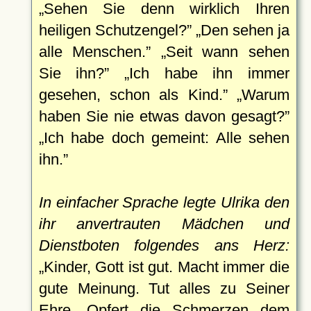
Sehen Sie denn wirklich Ihren
heiligen Schutzengel?
Den sehen ja
alle Menschen.
Seit wann sehen
Sie ihn?
Ich habe ihn immer
gesehen, schon als Kind.
Warum
haben Sie nie etwas davon gesagt?
Ich habe doch gemeint: Alle sehen
ihn.
In einfacher Sprache legte Ulrika den
ihr anvertrauten Mädchen und
Dienstboten folgendes ans Herz:
Kinder, Gott ist gut. Macht immer die
gute Meinung. Tut alles zu Seiner
Ehre. Opfert die Schmerzen dem