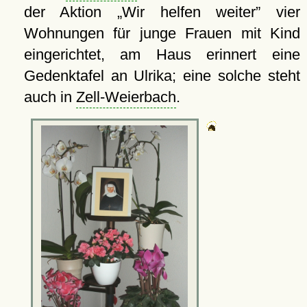
der Aktion
Wir helfen weiter
vier
Wohnungen für junge Frauen mit Kind
eingerichtet, am Haus erinnert eine
Gedenktafel an Ulrika; eine solche steht
auch in
Zell-Weierbach
.