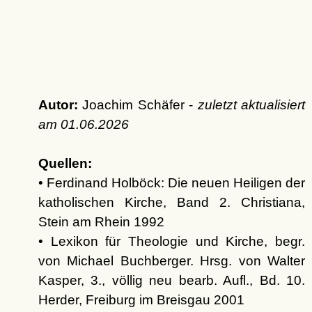
Autor:
Joachim Schäfer -
zuletzt aktualisiert
am
01.06.2026
Quellen:
• Ferdinand Holböck: Die neuen Heiligen der
katholischen Kirche, Band 2. Christiana,
Stein am Rhein 1992
• Lexikon für Theologie und Kirche, begr.
von Michael Buchberger. Hrsg. von Walter
Kasper, 3., völlig neu bearb. Aufl., Bd. 10.
Herder, Freiburg im Breisgau 2001