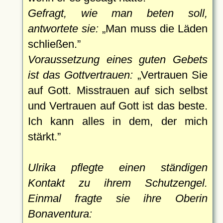
Gefragt, wie man beten soll,
antwortete sie:
Man muss die Läden
schließen.
Voraussetzung eines guten Gebets
ist das Gottvertrauen:
Vertrauen Sie
auf Gott. Misstrauen auf sich selbst
und Vertrauen auf Gott ist das beste.
Ich kann alles in dem, der mich
stärkt.
Ulrika pflegte einen ständigen
Kontakt zu ihrem Schutzengel.
Einmal fragte sie ihre Oberin
Bonaventura: