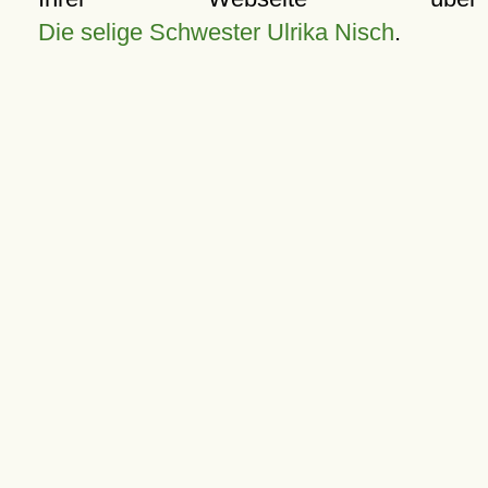
Die selige Schwester Ulrika Nisch
.