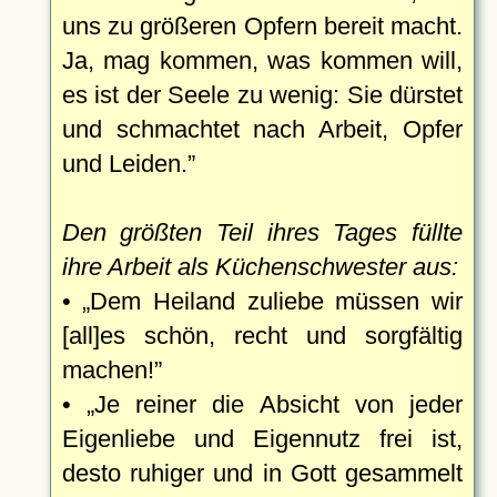
uns zu größeren Opfern bereit macht.
Ja, mag kommen, was kommen will,
es ist der Seele zu wenig: Sie dürstet
und schmachtet nach Arbeit, Opfer
und Leiden.
Den größten Teil ihres Tages füllte
ihre Arbeit als Küchenschwester aus:
•
Dem Heiland zuliebe müssen wir
[all]es schön, recht und sorgfältig
machen!
•
Je reiner die Absicht von jeder
Eigenliebe und Eigennutz frei ist,
desto ruhiger und in Gott gesammelt