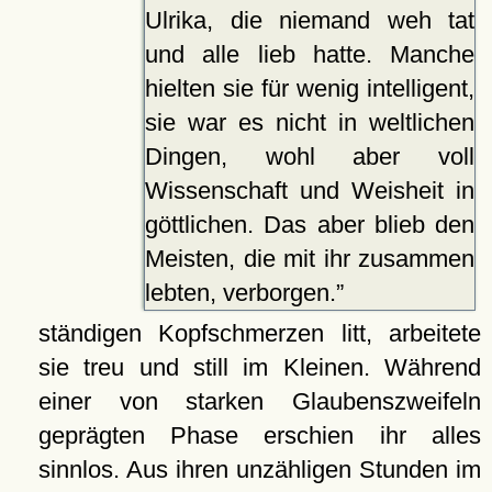
Ulrika, die niemand weh tat
und alle lieb hatte. Manche
hielten sie für wenig intelligent,
sie war es nicht in weltlichen
Dingen, wohl aber voll
Wissenschaft und Weisheit in
göttlichen. Das aber blieb den
Meisten, die mit ihr zusammen
lebten, verborgen.
ständigen Kopfschmerzen litt, arbeitete
sie treu und still im Kleinen. Während
einer von starken Glaubenszweifeln
geprägten Phase erschien ihr alles
sinnlos. Aus ihren unzähligen Stunden im