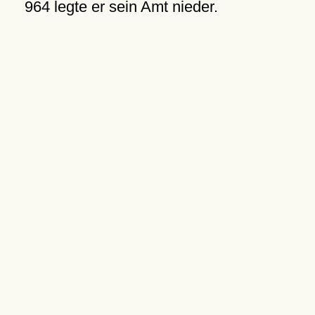
964 legte er sein Amt nieder.