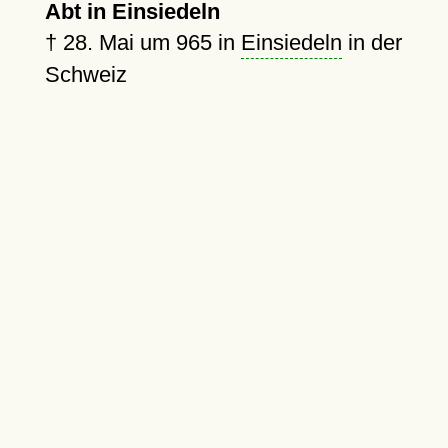
Abt in Einsiedeln
†
28. Mai um 965
in
Einsiedeln
in der
Schweiz