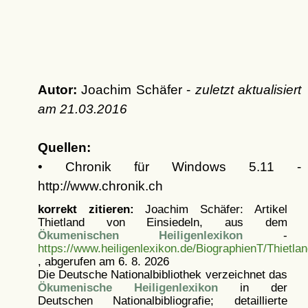
Autor:
Joachim Schäfer -
zuletzt aktualisiert
am
21.03.2016
Quellen:
• Chronik für Windows 5.11 -
http://www.chronik.ch
korrekt zitieren:
Joachim Schäfer: Artikel
Thietland von Einsiedeln, aus dem
Ökumenischen Heiligenlexikon
-
https://www.heiligenlexikon.de/BiographienT/Thietla
, abgerufen am 6. 8. 2026
Die Deutsche Nationalbibliothek verzeichnet das
Ökumenische Heiligenlexikon
in der
Deutschen Nationalbibliografie; detaillierte