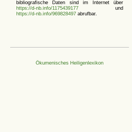
bibliografische Daten sind im Internet über
https://d-nb.info/1175439177
und
https://d-nb.info/969828497
abrufbar.
Ökumenisches Heiligenlexikon