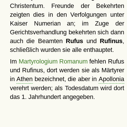
Christentum. Freunde der Bekehrten
zeigten dies in den Verfolgungen unter
Kaiser Numerian an; im Zuge der
Gerichtsverhandlung bekehrten sich dann
auch die Beamten
Rufus
und
Rufinus
,
schließlich wurden sie alle enthauptet.
Im
Martyrologium Romanum
fehlen Rufus
und Rufinus, dort werden sie als Märtyrer
in
Athen
bezeichnet, die aber in
Apollonia
verehrt werden; als Todesdatum wird dort
das 1. Jahrhundert angegeben.