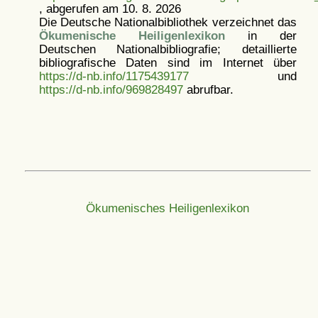
, abgerufen am 10. 8. 2026
Die Deutsche Nationalbibliothek verzeichnet das
Ökumenische Heiligenlexikon
in der
Deutschen Nationalbibliografie; detaillierte
bibliografische Daten sind im Internet über
https://d-nb.info/1175439177
und
https://d-nb.info/969828497
abrufbar.
Ökumenisches Heiligenlexikon