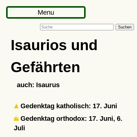
Menu
Suchen
Isaurios und
Gefährten
auch: Isaurus
Gedenktag katholisch: 17. Juni
Gedenktag orthodox: 17. Juni, 6.
Juli