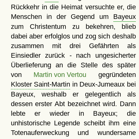
Rückkehr in die Heimat versuchte er, die
Menschen in der Gegend um
Bayeux
zum Christentum zu bekehren, blieb
dabei aber erfolglos und zog sich deshalb
zusammen mit drei Gefährten als
Einsiedler zurück - nach ungesicherter
Überlieferung an die Stelle des später
von
Martin von Vertou
gegründeten
Kloster Saint-Martin
in Deux-Jumeaux bei
Bayeux, weshalb er gelegentlich als
dessen erster Abt bezeichnet wird. Dann
lebte er wieder in Bayeux; die
unhistorische Legende scheibt ihm eine
Totenauferweckung und wundersame