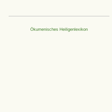
Ökumenisches Heiligenlexikon