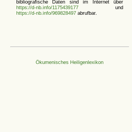
bibliografische Daten sind im Internet über
https://d-nb.info/1175439177
und
https://d-nb.info/969828497
abrufbar.
Ökumenisches Heiligenlexikon