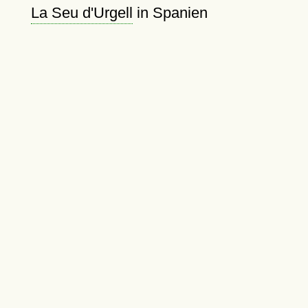
La Seu d'Urgell
in Spanien