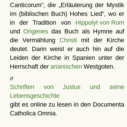
Canticorum
, die
Erläuterung der Mystik
im (biblischen Buch) Hohes Lied
, wo er
in der Tradition von
Hippolyt von Rom
und
Origenes
das Buch als Hymne auf
die Vermählung
Christi
mit der Kirche
deutet. Darin weist er auch hin auf die
Leiden der Kirche in Spanien unter der
Herrschaft der
arianischen
Westgoten.
Schriften von Justus und seine
Lebensgeschichte
gibt es online zu lesen in den Documenta
Catholica Omnia.