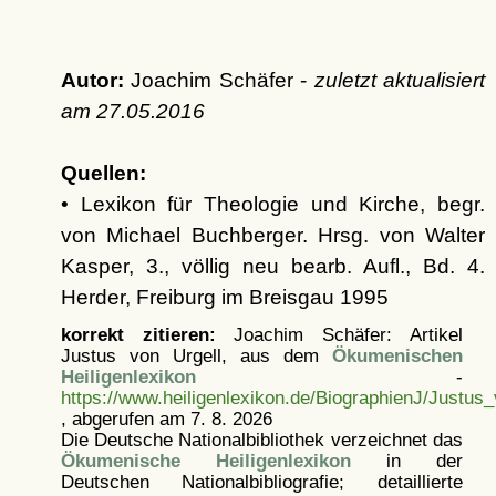
Autor:
Joachim Schäfer -
zuletzt aktualisiert
am
27.05.2016
Quellen:
• Lexikon für Theologie und Kirche, begr.
von Michael Buchberger. Hrsg. von Walter
Kasper, 3., völlig neu bearb. Aufl., Bd. 4.
Herder, Freiburg im Breisgau 1995
korrekt zitieren:
Joachim Schäfer: Artikel
Justus von Urgell, aus dem
Ökumenischen
Heiligenlexikon
-
https://www.heiligenlexikon.de/BiographienJ/Justus_
, abgerufen am 7. 8. 2026
Die Deutsche Nationalbibliothek verzeichnet das
Ökumenische Heiligenlexikon
in der
Deutschen Nationalbibliografie; detaillierte