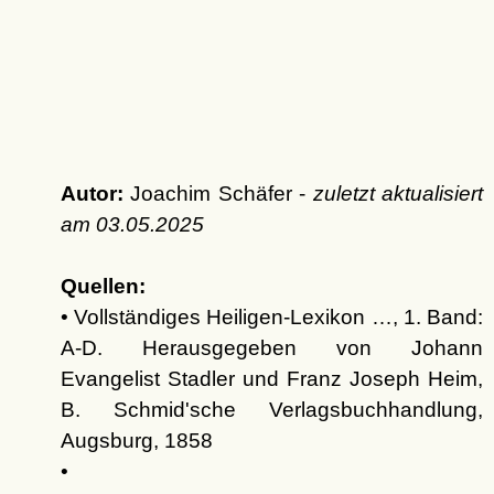
Autor:
Joachim Schäfer -
zuletzt aktualisiert
am
03.05.2025
Quellen:
• Vollständiges Heiligen-Lexikon …, 1. Band:
A-D. Herausgegeben von Johann
Evangelist Stadler und Franz Joseph Heim,
B. Schmid'sche Verlagsbuchhandlung,
Augsburg, 1858
•