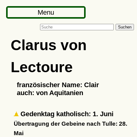
Menu
Suchen
Clarus von
Lectoure
französischer Name: Clair
auch: von Aquitanien
Gedenktag katholisch: 1. Juni
Übertragung der Gebeine nach Tulle: 28.
Mai